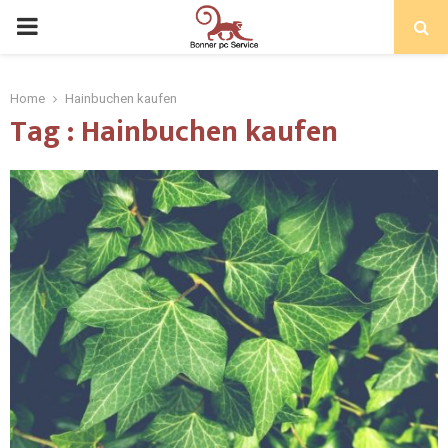
Home
Hainbuchen kaufen
Tag : Hainbuchen kaufen