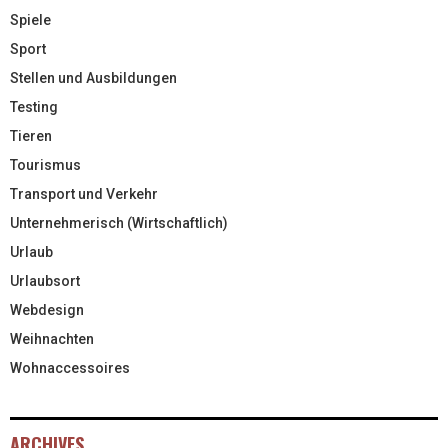
Spiele
Sport
Stellen und Ausbildungen
Testing
Tieren
Tourismus
Transport und Verkehr
Unternehmerisch (Wirtschaftlich)
Urlaub
Urlaubsort
Webdesign
Weihnachten
Wohnaccessoires
ARCHIVES