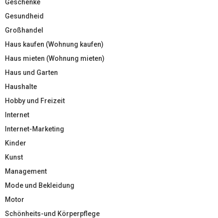
Geschenke
Gesundheid
Großhandel
Haus kaufen (Wohnung kaufen)
Haus mieten (Wohnung mieten)
Haus und Garten
Haushalte
Hobby und Freizeit
Internet
Internet-Marketing
Kinder
Kunst
Management
Mode und Bekleidung
Motor
Schönheits-und Körperpflege