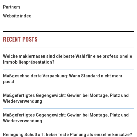
Partners
Website index
RECENT POSTS
Welche maklernasen sind die beste Wahl für eine professionelle
Immobilienpräsentation?
Maßgeschneiderte Verpackung: Wann Standard nicht mehr
passt
Maßgefertigtes Gegengewicht: Gewinn bei Montage, Platz und
Wiederverwendung
Maßgefertigtes Gegengewicht: Gewinn bei Montage, Platz und
Wiederverwendung
Reinigung Schüttorf: lieber feste Planung als einzelne Einsätze?