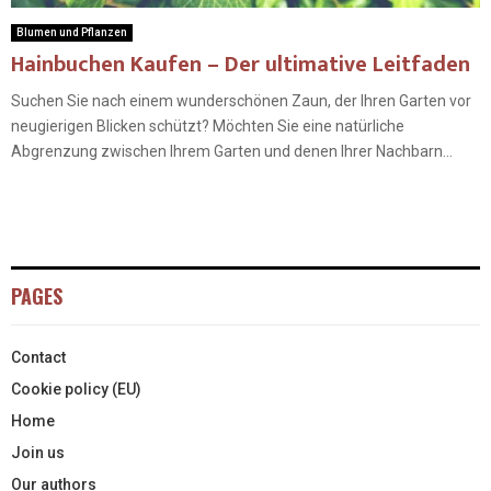
Blumen und Pflanzen
Hainbuchen Kaufen – Der ultimative Leitfaden
Suchen Sie nach einem wunderschönen Zaun, der Ihren Garten vor
neugierigen Blicken schützt? Möchten Sie eine natürliche
Abgrenzung zwischen Ihrem Garten und denen Ihrer Nachbarn...
PAGES
Contact
Cookie policy (EU)
Home
Join us
Our authors