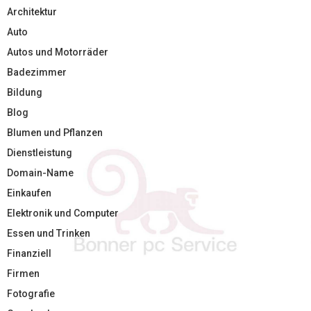
Architektur
Auto
Autos und Motorräder
Badezimmer
Bildung
Blog
Blumen und Pflanzen
Dienstleistung
Domain-Name
Einkaufen
Elektronik und Computer
Essen und Trinken
Finanziell
Firmen
Fotografie