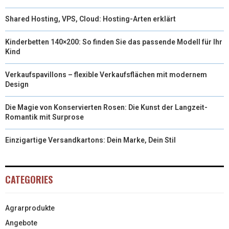
Shared Hosting, VPS, Cloud: Hosting-Arten erklärt
Kinderbetten 140×200: So finden Sie das passende Modell für Ihr
Kind
Verkaufspavillons – flexible Verkaufsflächen mit modernem
Design
Die Magie von Konservierten Rosen: Die Kunst der Langzeit-
Romantik mit Surprose
Einzigartige Versandkartons: Dein Marke, Dein Stil
CATEGORIES
Agrarprodukte
Angebote