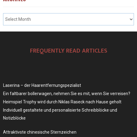
FREQUENTLY READ ARTICLES
Laserina – der Haarentfernungspezialist
Ein faltbarer bollerwagen, nehmen Sie es mit, wenn Sie verreisen?
Heimspiel Trophy wird durch Niklas Raseck nach Hause geholt
Individuell gestaltete und personalisierte Schreibblöcke und
Notizblöcke
Attraktivste chinesische Sternzeichen