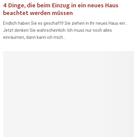
4 Dinge, die beim Einzug in ein neues Haus
beachtet werden müssen
Endlich haben Sie es geschafft! Sie ziehen in Ihr neues Haus ein…
Jetzt denken Sie wahrscheinlich: Ich muss nur noch alles
einräumen, dann kann ich mich...