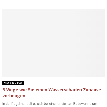
Haus und Garten
5 Wege wie Sie einen Wasserschaden Zuhause
vorbeugen
In der Regel handelt es sich bei einer undichten Badewanne um