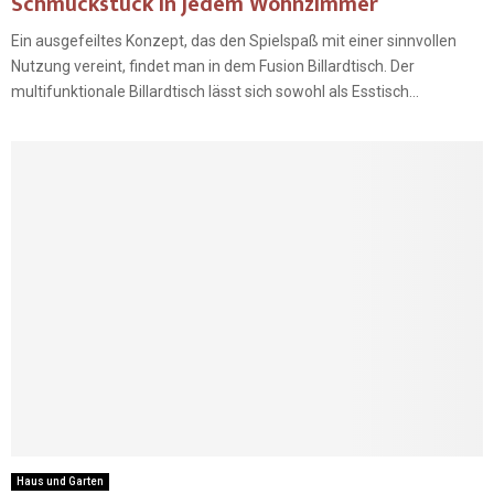
Schmuckstück in jedem Wohnzimmer
Ein ausgefeiltes Konzept, das den Spielspaß mit einer sinnvollen
Nutzung vereint, findet man in dem Fusion Billardtisch. Der
multifunktionale Billardtisch lässt sich sowohl als Esstisch...
Haus und Garten