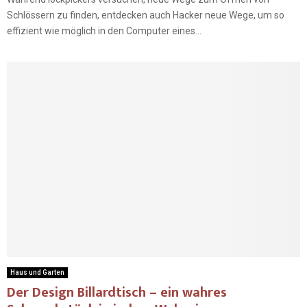
Schlössern zu finden, entdecken auch Hacker neue Wege, um so
effizient wie möglich in den Computer eines...
Haus und Garten
Der Design Billardtisch – ein wahres