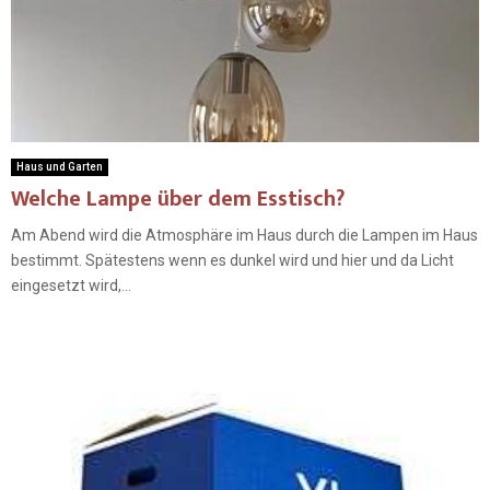
Haus und Garten
Welche Lampe über dem Esstisch?
Am Abend wird die Atmosphäre im Haus durch die Lampen im Haus
bestimmt. Spätestens wenn es dunkel wird und hier und da Licht
eingesetzt wird,...