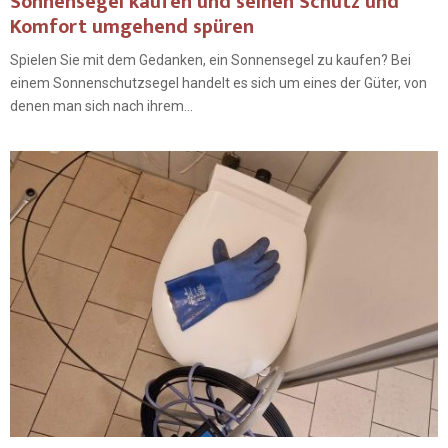
Sonnensegel kaufen und seinen Schutz und
Komfort umgehend spüren
Spielen Sie mit dem Gedanken, ein Sonnensegel zu kaufen? Bei
einem Sonnenschutzsegel handelt es sich um eines der Güter, von
denen man sich nach ihrem...