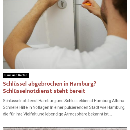
Haus und Garten
Schlüssel abgebrochen in Hamburg?
Schlüsselnotdienst steht bereit
Schlüsselnotdienst Hamburg und Schlüsseldienst Hamburg Altona:
Schnelle Hilfe in Notlagen In einer pulsierenden Stadt wie Hamburg,
die für ihre Vielfalt und lebendige Atmosphäre bekannt ist,...