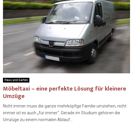
Haus und Garten
Möbeltaxi – eine perfekte Lösung für kleinere
Umzüge
Nicht immer muss die ganze mehrköpfige Familie umziehen, nicht
immer ist es auch „für immer“. Gerade im Studium gehören die
Umzüge zu einem normalen Ablauf...