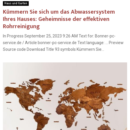
Haus und Garten
Kümmern Sie sich um das Abwassersystem
Ihres Hauses: Geheimnisse der effektiven
Rohrreinigung
In Progress September 25, 2023 9:26 AM Text for: Bonner-pc-
service.de / Article bonner-pc-service.de Text language: … Preview
Source code Download Title 93 symbols Kümmern Sie...