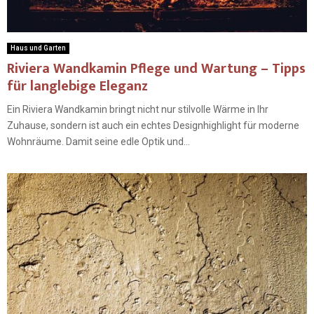
Haus und Garten
Riviera Wandkamin Pflege und Wartung – Tipps
für langlebige Eleganz
Ein Riviera Wandkamin bringt nicht nur stilvolle Wärme in Ihr
Zuhause, sondern ist auch ein echtes Designhighlight für moderne
Wohnräume. Damit seine edle Optik und...