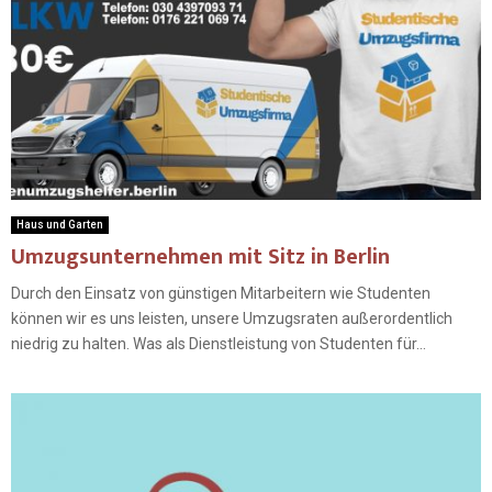
Haus und Garten
Umzugsunternehmen mit Sitz in Berlin
Durch den Einsatz von günstigen Mitarbeitern wie Studenten
können wir es uns leisten, unsere Umzugsraten außerordentlich
niedrig zu halten. Was als Dienstleistung von Studenten für...