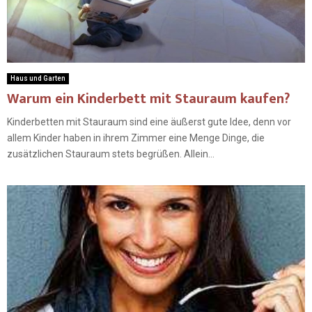
Haus und Garten
Warum ein Kinderbett mit Stauraum kaufen?
Kinderbetten mit Stauraum sind eine äußerst gute Idee, denn vor
allem Kinder haben in ihrem Zimmer eine Menge Dinge, die
zusätzlichen Stauraum stets begrüßen. Allein...