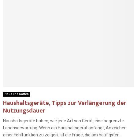
Haus und Garten
Haushaltsgeräte, Tipps zur Verlängerung der
Nutzungsdauer
Haushaltsgeräte haben, wie jede Art von Gerät, eine begrenzte
Lebenserwartung. Wenn ein Haushaltsgerät anfängt, Anzeichen
einer Fehlfunktion zu zeigen, ist die Frage, die am häufigsten...