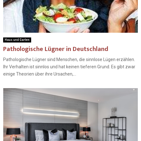
Haus und Garten
Pathologische Lügner in Deutschland
Pathologische Lügner sind Menschen, die sinnlose Lügen erzählen.
Ihr Verhalten ist sinnlos und hat keinen tieferen Grund. Es gibt zwar
einige Theorien über ihre Ursachen,...