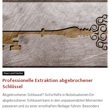
Haus und Garten
Professionelle Extraktion abgebrochener
Schlüssel
Abgebrochener Schlüssel? Soforthilfe in Notsituationen Ein
abgebrochener Schlüssel kann in den unpassendsten Momenten
passieren und zu einer ernsthaften Notlage führen. Besonders