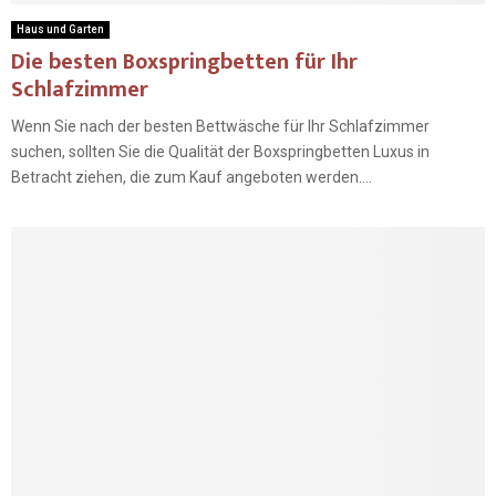
Haus und Garten
Die besten Boxspringbetten für Ihr
Schlafzimmer
Wenn Sie nach der besten Bettwäsche für Ihr Schlafzimmer
suchen, sollten Sie die Qualität der Boxspringbetten Luxus in
Betracht ziehen, die zum Kauf angeboten werden....