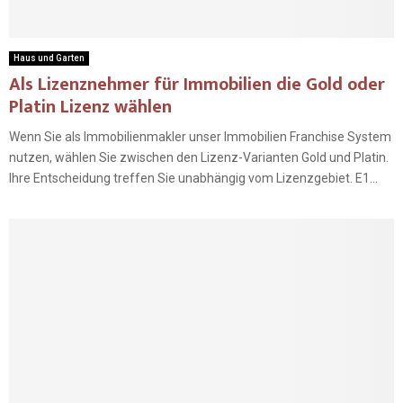
Haus und Garten
Als Lizenznehmer für Immobilien die Gold oder
Platin Lizenz wählen
Wenn Sie als Immobilienmakler unser Immobilien Franchise System
nutzen, wählen Sie zwischen den Lizenz-Varianten Gold und Platin.
Ihre Entscheidung treffen Sie unabhängig vom Lizenzgebiet. E1...