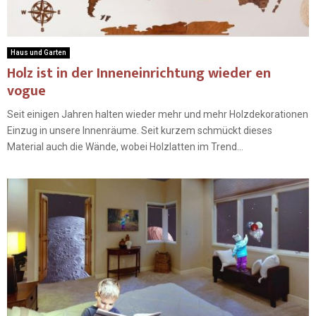
Haus und Garten
Holz ist in der Inneneinrichtung wieder en
vogue
Seit einigen Jahren halten wieder mehr und mehr Holzdekorationen
Einzug in unsere Innenräume. Seit kurzem schmückt dieses
Material auch die Wände, wobei Holzlatten im Trend...