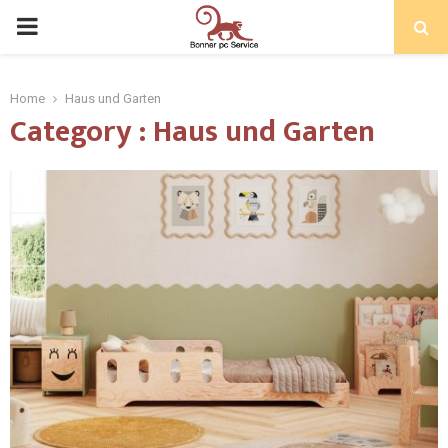
Home
Haus und Garten
Category : Haus und Garten