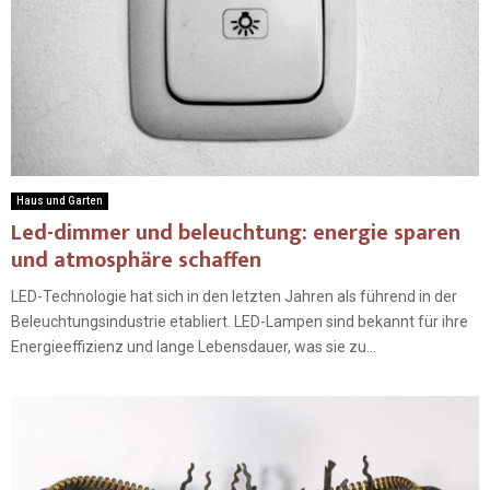
Haus und Garten
Led-dimmer und beleuchtung: energie sparen
und atmosphäre schaffen
LED-Technologie hat sich in den letzten Jahren als führend in der
Beleuchtungsindustrie etabliert. LED-Lampen sind bekannt für ihre
Energieeffizienz und lange Lebensdauer, was sie zu...