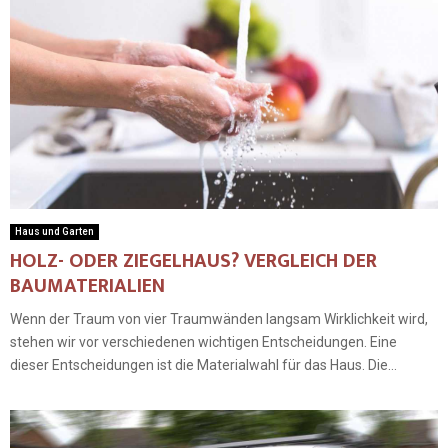
Haus und Garten
HOLZ- ODER ZIEGELHAUS? VERGLEICH DER
BAUMATERIALIEN
Wenn der Traum von vier Traumwänden langsam Wirklichkeit wird,
stehen wir vor verschiedenen wichtigen Entscheidungen. Eine
dieser Entscheidungen ist die Materialwahl für das Haus. Die...