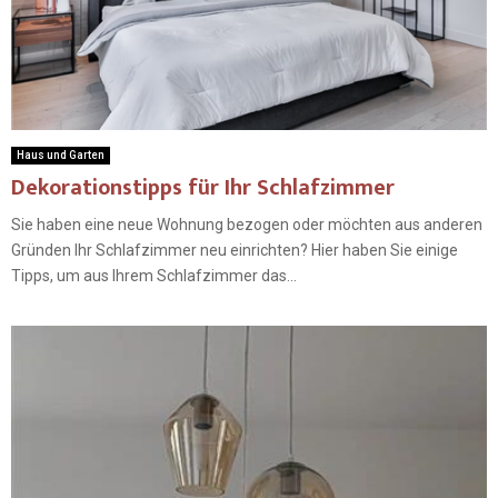
Haus und Garten
Dekorationstipps für Ihr Schlafzimmer
Sie haben eine neue Wohnung bezogen oder möchten aus anderen
Gründen Ihr Schlafzimmer neu einrichten? Hier haben Sie einige
Tipps, um aus Ihrem Schlafzimmer das...