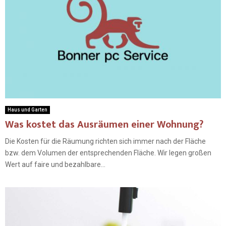
Haus und Garten
Was kostet das Ausräumen einer Wohnung?
Die Kosten für die Räumung richten sich immer nach der Fläche
bzw. dem Volumen der entsprechenden Fläche. Wir legen großen
Wert auf faire und bezahlbare...