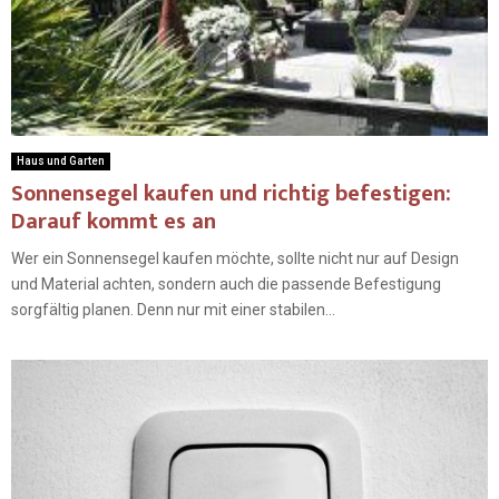
Haus und Garten
Sonnensegel kaufen und richtig befestigen:
Darauf kommt es an
Wer ein Sonnensegel kaufen möchte, sollte nicht nur auf Design
und Material achten, sondern auch die passende Befestigung
sorgfältig planen. Denn nur mit einer stabilen...