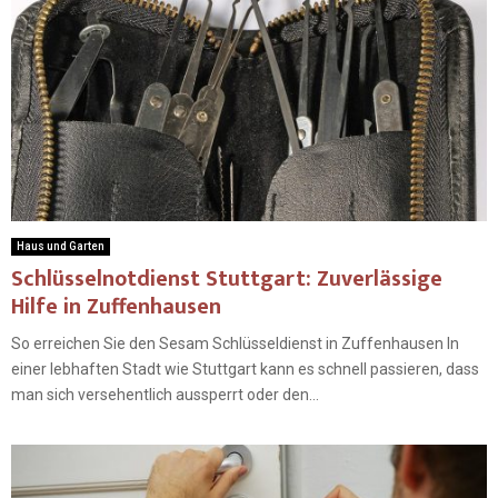
Haus und Garten
Schlüsselnotdienst Stuttgart: Zuverlässige
Hilfe in Zuffenhausen
So erreichen Sie den Sesam Schlüsseldienst in Zuffenhausen In
einer lebhaften Stadt wie Stuttgart kann es schnell passieren, dass
man sich versehentlich aussperrt oder den...