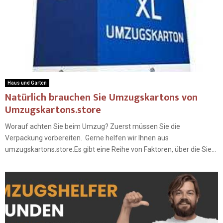
Haus und Garten
Natürlich brauchen Sie Umzugskartons von
Umzugskartons.store
Worauf achten Sie beim Umzug? Zuerst müssen Sie die
Verpackung vorbereiten. Gerne helfen wir Ihnen aus
umzugskartons.store.Es gibt eine Reihe von Faktoren, über die Sie...