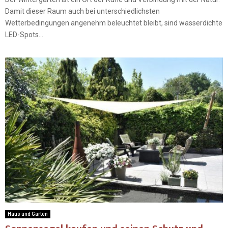
Damit dieser Raum auch bei unterschiedlichsten
Wetterbedingungen angenehm beleuchtet bleibt, sind wasserdichte
LED-Spots...
Haus und Garten