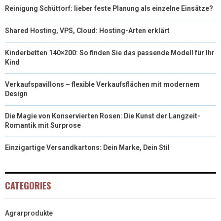
Reinigung Schüttorf: lieber feste Planung als einzelne Einsätze?
Shared Hosting, VPS, Cloud: Hosting-Arten erklärt
Kinderbetten 140×200: So finden Sie das passende Modell für Ihr
Kind
Verkaufspavillons – flexible Verkaufsflächen mit modernem
Design
Die Magie von Konservierten Rosen: Die Kunst der Langzeit-
Romantik mit Surprose
Einzigartige Versandkartons: Dein Marke, Dein Stil
CATEGORIES
Agrarprodukte