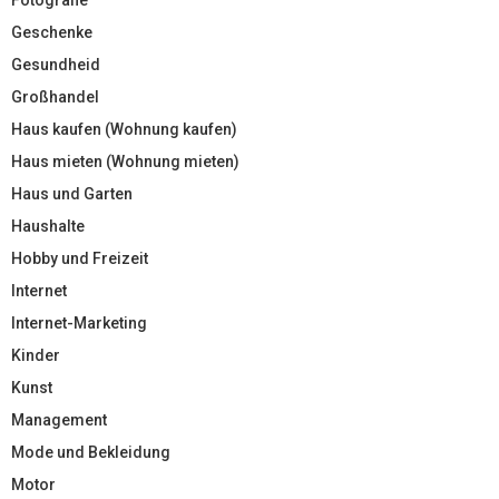
Fotografie
Geschenke
Gesundheid
Großhandel
Haus kaufen (Wohnung kaufen)
Haus mieten (Wohnung mieten)
Haus und Garten
Haushalte
Hobby und Freizeit
Internet
Internet-Marketing
Kinder
Kunst
Management
Mode und Bekleidung
Motor