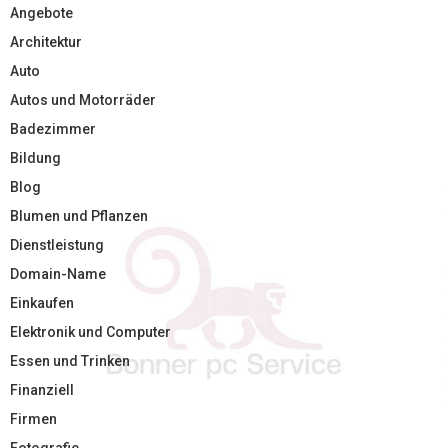
Angebote
Architektur
Auto
Autos und Motorräder
Badezimmer
Bildung
Blog
Blumen und Pflanzen
Dienstleistung
Domain-Name
Einkaufen
Elektronik und Computer
Essen und Trinken
Finanziell
Firmen