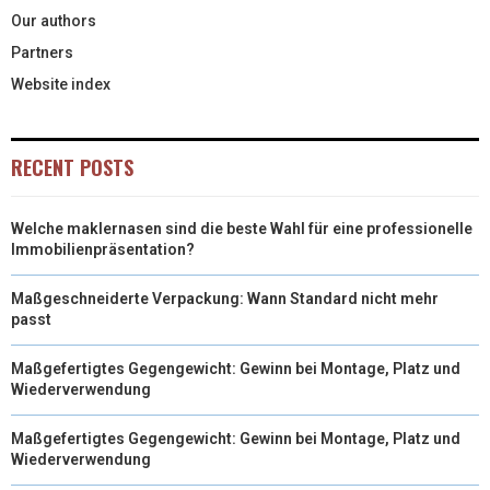
Our authors
Partners
Website index
RECENT POSTS
Welche maklernasen sind die beste Wahl für eine professionelle
Immobilienpräsentation?
Maßgeschneiderte Verpackung: Wann Standard nicht mehr
passt
Maßgefertigtes Gegengewicht: Gewinn bei Montage, Platz und
Wiederverwendung
Maßgefertigtes Gegengewicht: Gewinn bei Montage, Platz und
Wiederverwendung