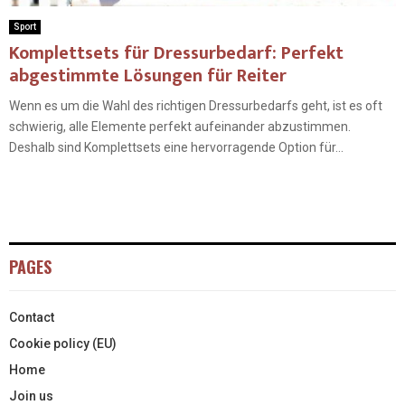
Sport
Komplettsets für Dressurbedarf: Perfekt
abgestimmte Lösungen für Reiter
Wenn es um die Wahl des richtigen Dressurbedarfs geht, ist es oft
schwierig, alle Elemente perfekt aufeinander abzustimmen.
Deshalb sind Komplettsets eine hervorragende Option für...
PAGES
Contact
Cookie policy (EU)
Home
Join us