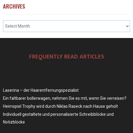
ARCHIVES
FREQUENTLY READ ARTICLES
Laserina – der Haarentfernungspezialist
Ein faltbarer bollerwagen, nehmen Sie es mit, wenn Sie verreisen?
Heimspiel Trophy wird durch Niklas Raseck nach Hause geholt
Individuell gestaltete und personalisierte Schreibblöcke und
Notizblöcke