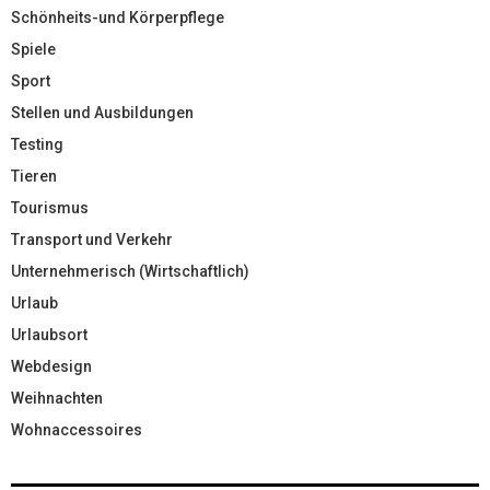
Schönheits-und Körperpflege
Spiele
Sport
Stellen und Ausbildungen
Testing
Tieren
Tourismus
Transport und Verkehr
Unternehmerisch (Wirtschaftlich)
Urlaub
Urlaubsort
Webdesign
Weihnachten
Wohnaccessoires