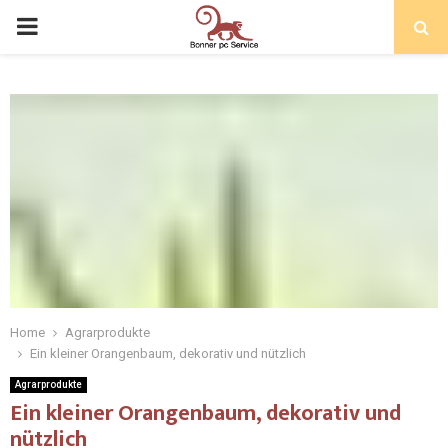
Home
Agrarprodukte
Ein kleiner Orangenbaum, dekorativ und nützlich
Agrarprodukte
Ein kleiner Orangenbaum, dekorativ und
nützlich