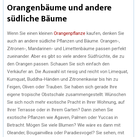
Orangenbäume und andere
südliche Bäume
Wenn Sie einen kleinen
Orangenpflanze
kaufen, denken Sie
auch an andere südliche Pflanzen und Bäume. Orangen-,
Zitronen-, Mandarinen- und Limettenbäume passen perfekt
zueinander. Aber es gibt so viele andere Südfrüchte, die zu
den Orangen passen. Schauen Sie sich einfach den
Verkäufer an. Die Auswahl ist riesig und reicht von Limequat,
Kumquat, Buddha-Händen und Zitronenkaviar bis hin zu
Feigen, Oliven oder Trauben. Sie haben sich gerade Ihre
eigene tropische Obstschale zusammengestellt. Wünschen
Sie sich noch mehr exotische Pracht in Ihrer Wohnung, auf
Ihrer Terrasse oder in Ihrem Garten? Dann ziehen Sie
exotische Pflanzen wie Agaven, Palmen oder Yuccas in
Betracht. Mögen Sie viele Blumen? Wie wäre es dann mit
Oleander, Bougainvillea oder Paradiesvogel? Sie sehen, mit