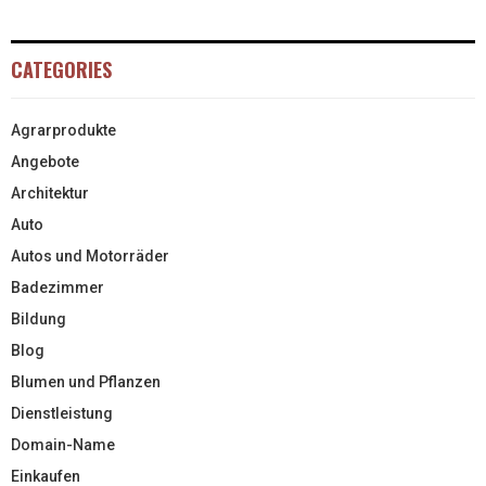
CATEGORIES
Agrarprodukte
Angebote
Architektur
Auto
Autos und Motorräder
Badezimmer
Bildung
Blog
Blumen und Pflanzen
Dienstleistung
Domain-Name
Einkaufen