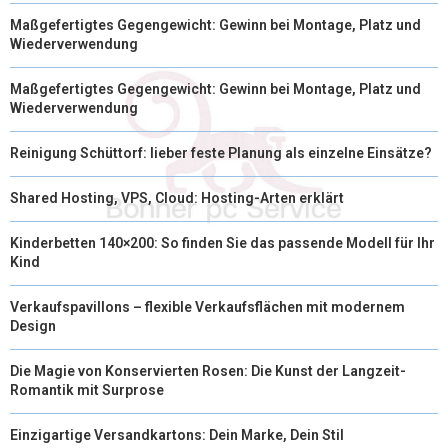
Maßgefertigtes Gegengewicht: Gewinn bei Montage, Platz und
Wiederverwendung
Maßgefertigtes Gegengewicht: Gewinn bei Montage, Platz und
Wiederverwendung
Reinigung Schüttorf: lieber feste Planung als einzelne Einsätze?
Shared Hosting, VPS, Cloud: Hosting-Arten erklärt
Kinderbetten 140×200: So finden Sie das passende Modell für Ihr
Kind
Verkaufspavillons – flexible Verkaufsflächen mit modernem
Design
Die Magie von Konservierten Rosen: Die Kunst der Langzeit-
Romantik mit Surprose
Einzigartige Versandkartons: Dein Marke, Dein Stil