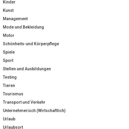
Kinder
Kunst
Management
Mode und Bekleidung
Motor
Schönheits-und Körperpflege
Spiele
Sport
Stellen und Ausbildungen
Testing
Tieren
Tourismus
Transport und Verkehr
Unternehmerisch (Wirtschaftlich)
Urlaub
Urlaubsort