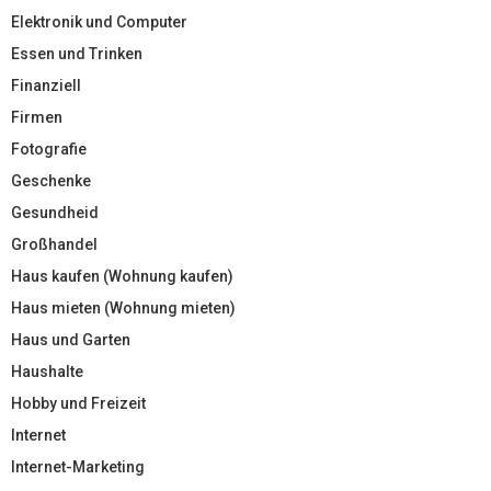
Elektronik und Computer
Essen und Trinken
Finanziell
Firmen
Fotografie
Geschenke
Gesundheid
Großhandel
Haus kaufen (Wohnung kaufen)
Haus mieten (Wohnung mieten)
Haus und Garten
Haushalte
Hobby und Freizeit
Internet
Internet-Marketing