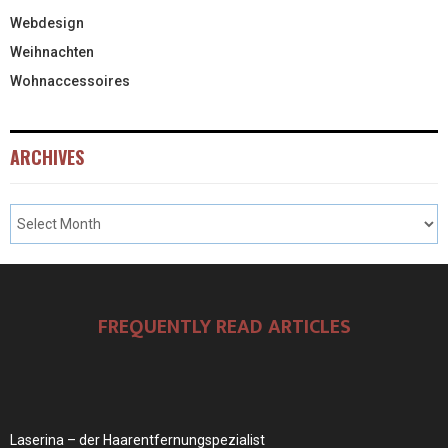
Webdesign
Weihnachten
Wohnaccessoires
ARCHIVES
FREQUENTLY READ ARTICLES
Laserina – der Haarentfernungspezialist