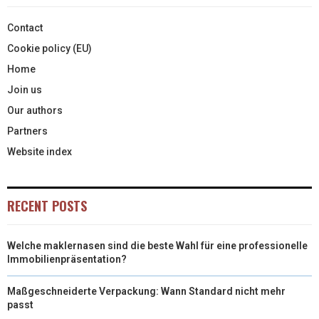
Contact
Cookie policy (EU)
Home
Join us
Our authors
Partners
Website index
RECENT POSTS
Welche maklernasen sind die beste Wahl für eine professionelle
Immobilienpräsentation?
Maßgeschneiderte Verpackung: Wann Standard nicht mehr
passt