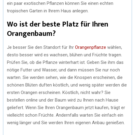
ein paar exotischen Pflanzen können Sie einen echten
tropischen Garten in Ihrem Haus anlegen.
Wo ist der beste Platz für Ihren
Orangenbaum?
Je besser Sie den Standort für Ihr
Orangenpflanze
wählen,
desto besser wird es wachsen, blühen und Früchte tragen.
Prüfen Sie, ob die Pflanze winterhart ist. Geben Sie ihm das
nötige Futter und Wasser, und dann müssen Sie nur noch
warten. Sie werden sehen, wie die Knospen erscheinen, die
schönen Blüten duften köstlich, und wenig später werden die
ersten Orangen erscheinen. Köstlich, nicht wahr? Sie
bestellen online und der Baum wird zu Ihnen nach Hause
geliefert. Wenn Sie Ihren Orangenbaum jetzt kaufen, trägt er
vielleicht schon Früchte. Andernfalls warten Sie einfach ein
wenig länger und Sie werden Ihren eigenen Anbau genießen.