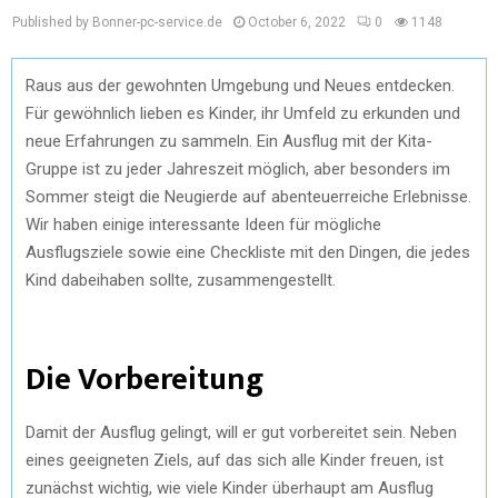
Published by Bonner-pc-service.de
October 6, 2022
0
1148
Raus aus der gewohnten Umgebung und Neues entdecken.
Für gewöhnlich lieben es Kinder, ihr Umfeld zu erkunden und
neue Erfahrungen zu sammeln. Ein Ausflug mit der Kita-
Gruppe ist zu jeder Jahreszeit möglich, aber besonders im
Sommer steigt die Neugierde auf abenteuerreiche Erlebnisse.
Wir haben einige interessante Ideen für mögliche
Ausflugsziele sowie eine Checkliste mit den Dingen, die jedes
Kind dabeihaben sollte, zusammengestellt.
Die Vorbereitung
Damit der Ausflug gelingt, will er gut vorbereitet sein. Neben
eines geeigneten Ziels, auf das sich alle Kinder freuen, ist
zunächst wichtig, wie viele Kinder überhaupt am Ausflug