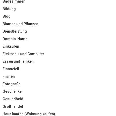
Badezimmer
Bildung
Blog
Blumen und Pflanzen
Dienstleistung
Domain-Name
Einkaufen
Elektronik und Computer
Essen und Trinken
Finanziell
Firmen
Fotografie
Geschenke
Gesundheid
Großhandel
Haus kaufen (Wohnung kaufen)