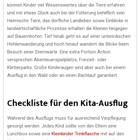
können Kinder viel Wissenswertes über die Tiere erfahren
und mit etwas Glück auch bei der Fütterung behilflich sein.
Heimische Tiere, das dörfliche Landleben sowie Einblicke in
landwirtschaftliche Prozesse erhalten die Kleinen hingegen
auf Bauernhöfen. Tief hinab geht es auf einer unterirdischen
Höhlenwanderung und hoch hinauf wandern die Blicke beim
Besuch einer Sternwarte. Eine extra Portion Action
versprechen Abenteuerspielplätze, Freizeit- oder
Kletterparks. Große Kinderaugen sind aber auch bei einem
Ausflug in den Wald oder an einen Bachlauf garantiert.
Checkliste für den Kita-Ausflug
Während des Ausflugs muss für ausreichend Verpflegung
gesorgt werden. Jedes Kind sollte von den Eltern eine
Lunchbox sowie eine
Kleinkinder Trinkflasche
mit auf den