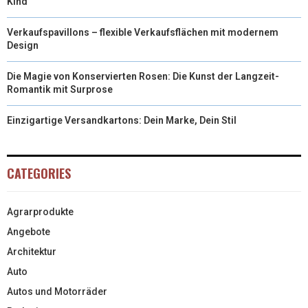
Kind
Verkaufspavillons – flexible Verkaufsflächen mit modernem
Design
Die Magie von Konservierten Rosen: Die Kunst der Langzeit-
Romantik mit Surprose
Einzigartige Versandkartons: Dein Marke, Dein Stil
CATEGORIES
Agrarprodukte
Angebote
Architektur
Auto
Autos und Motorräder