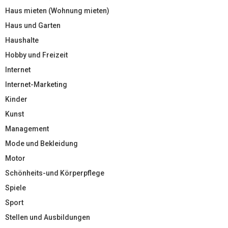
Haus mieten (Wohnung mieten)
Haus und Garten
Haushalte
Hobby und Freizeit
Internet
Internet-Marketing
Kinder
Kunst
Management
Mode und Bekleidung
Motor
Schönheits-und Körperpflege
Spiele
Sport
Stellen und Ausbildungen