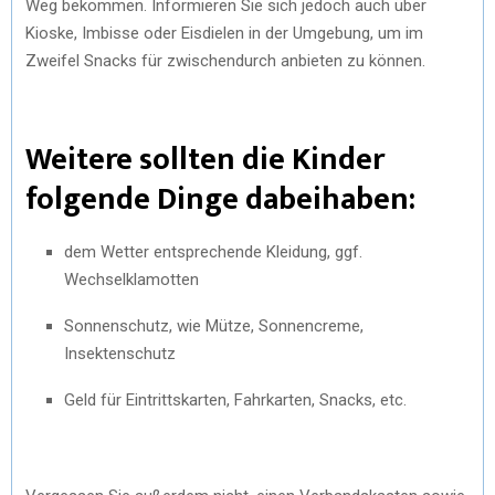
Weg bekommen. Informieren Sie sich jedoch auch über
Kioske, Imbisse oder Eisdielen in der Umgebung, um im
Zweifel Snacks für zwischendurch anbieten zu können.
Weitere sollten die Kinder
folgende Dinge dabeihaben:
dem Wetter entsprechende Kleidung, ggf.
Wechselklamotten
Sonnenschutz, wie Mütze, Sonnencreme,
Insektenschutz
Geld für Eintrittskarten, Fahrkarten, Snacks, etc.