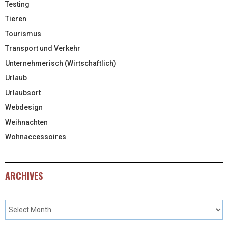
Testing
Tieren
Tourismus
Transport und Verkehr
Unternehmerisch (Wirtschaftlich)
Urlaub
Urlaubsort
Webdesign
Weihnachten
Wohnaccessoires
ARCHIVES