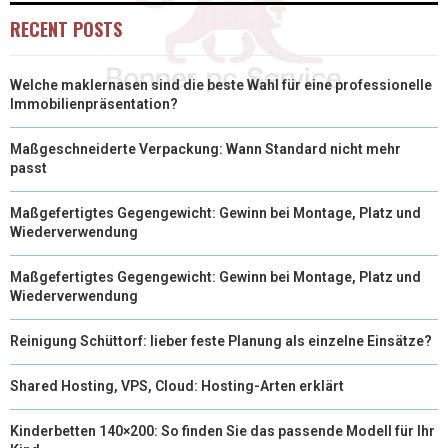
RECENT POSTS
Welche maklernasen sind die beste Wahl für eine professionelle
Immobilienpräsentation?
Maßgeschneiderte Verpackung: Wann Standard nicht mehr
passt
Maßgefertigtes Gegengewicht: Gewinn bei Montage, Platz und
Wiederverwendung
Maßgefertigtes Gegengewicht: Gewinn bei Montage, Platz und
Wiederverwendung
Reinigung Schüttorf: lieber feste Planung als einzelne Einsätze?
Shared Hosting, VPS, Cloud: Hosting-Arten erklärt
Kinderbetten 140×200: So finden Sie das passende Modell für Ihr