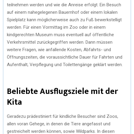
teilnehmen werden und wie die Anreise erfolgt. Ein Besuch
auf einem nahegelegenen Bauernhof oder einem lokalen
Spielplatz kann möglicherweise auch zu Fuß bewerkstelligt
werden. Für einen Vormittag im Zoo oder in einem
kindgerechten Museum muss eventuell auf öffentliche
Verkehrsmittel zurückgegriffen werden. Dann müssen
weitere Fragen, wie anfallende Kosten, Abfahrts- und
Öffnungszeiten, die voraussichtliche Dauer für Fahrten und
Aufenthalt, Verpflegung und Toilettengänge geklärt werden.
Beliebte Ausflugsziele mit der
Kita
Geradezu prädestiniert für kindliche Besucher sind Zoos,
allen voran Gehege, in denen die Tiere angefasst und
gestreichelt werden können, sowie Wildparks. In diesen