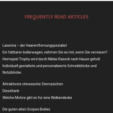
FREQUENTLY READ ARTICLES
Laserina – der Haarentfernungspezialist
Ein faltbarer bollerwagen, nehmen Sie es mit, wenn Sie verreisen?
Heimspiel Trophy wird durch Niklas Raseck nach Hause geholt
Individuell gestaltete und personalisierte Schreibblöcke und
Notizblöcke
Attraktivste chinesische Sternzeichen
Dieseltank
Welche Motive gibt es für eine Wolkendecke
Die guten alten Scopex Boilies