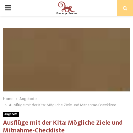
Home
Angebote
Ausflüge mit der Kita: Mögliche Ziele und Mitnahme-Checkliste
Angebote
Ausflüge mit der Kita: Mögliche Ziele und
Mitnahme-Checkliste