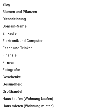
Blog
Blumen und Pflanzen
Dienstleistung
Domain-Name
Einkaufen
Elektronik und Computer
Essen und Trinken
Finanziell
Firmen
Fotografie
Geschenke
Gesundheid
Großhandel
Haus kaufen (Wohnung kaufen)
Haus mieten (Wohnung mieten)