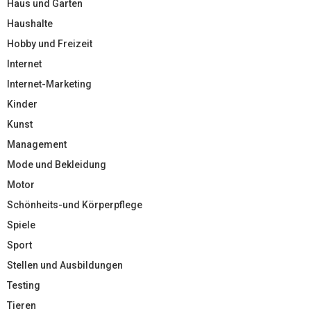
Haus und Garten
Haushalte
Hobby und Freizeit
Internet
Internet-Marketing
Kinder
Kunst
Management
Mode und Bekleidung
Motor
Schönheits-und Körperpflege
Spiele
Sport
Stellen und Ausbildungen
Testing
Tieren