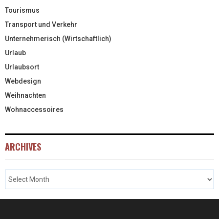
Tourismus
Transport und Verkehr
Unternehmerisch (Wirtschaftlich)
Urlaub
Urlaubsort
Webdesign
Weihnachten
Wohnaccessoires
ARCHIVES