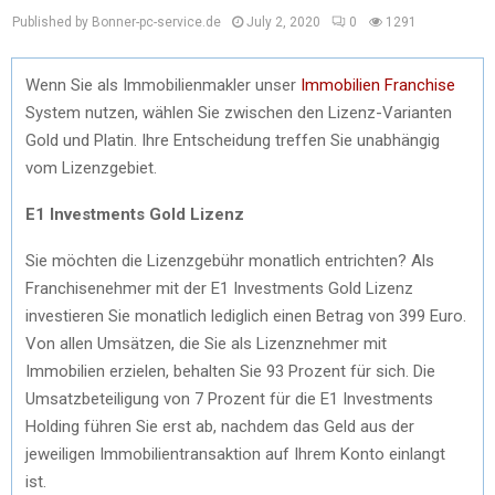
Published by Bonner-pc-service.de
July 2, 2020
0
1291
Wenn Sie als Immobilienmakler unser
Immobilien Franchise
System nutzen, wählen Sie zwischen den Lizenz-Varianten
Gold und Platin. Ihre Entscheidung treffen Sie unabhängig
vom Lizenzgebiet.
E1 Investments Gold Lizenz
Sie möchten die Lizenzgebühr monatlich entrichten? Als
Franchisenehmer mit der E1 Investments Gold Lizenz
investieren Sie monatlich lediglich einen Betrag von 399 Euro.
Von allen Umsätzen, die Sie als Lizenznehmer mit
Immobilien erzielen, behalten Sie 93 Prozent für sich. Die
Umsatzbeteiligung von 7 Prozent für die E1 Investments
Holding führen Sie erst ab, nachdem das Geld aus der
jeweiligen Immobilientransaktion auf Ihrem Konto einlangt
ist.