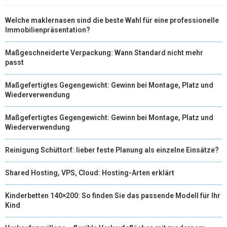
Welche maklernasen sind die beste Wahl für eine professionelle
Immobilienpräsentation?
Maßgeschneiderte Verpackung: Wann Standard nicht mehr
passt
Maßgefertigtes Gegengewicht: Gewinn bei Montage, Platz und
Wiederverwendung
Maßgefertigtes Gegengewicht: Gewinn bei Montage, Platz und
Wiederverwendung
Reinigung Schüttorf: lieber feste Planung als einzelne Einsätze?
Shared Hosting, VPS, Cloud: Hosting-Arten erklärt
Kinderbetten 140×200: So finden Sie das passende Modell für Ihr
Kind