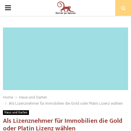
Home
Haus und Garten
Als Lizenznehmer für Immobilien die Gold oder Platin Lizenz wählen
Haus und Garten
Als Lizenznehmer für Immobilien die Gold
oder Platin Lizenz wählen