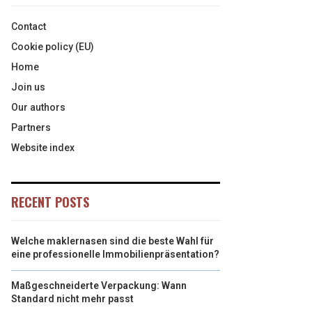
Contact
Cookie policy (EU)
Home
Join us
Our authors
Partners
Website index
RECENT POSTS
Welche maklernasen sind die beste Wahl für
eine professionelle Immobilienpräsentation?
Maßgeschneiderte Verpackung: Wann
Standard nicht mehr passt