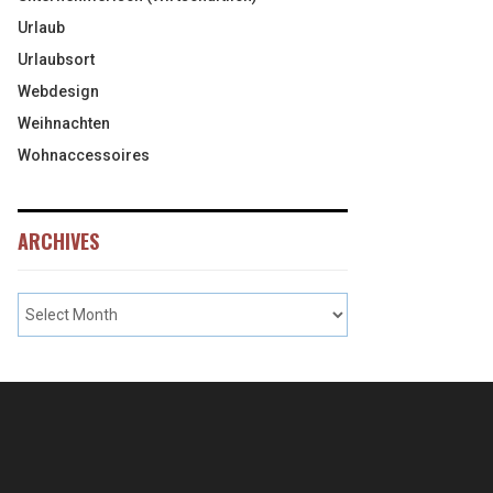
Urlaub
Urlaubsort
Webdesign
Weihnachten
Wohnaccessoires
ARCHIVES