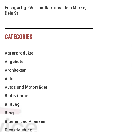
Einzigartige Versandkartons: Dein Marke,
Dein Stil
CATEGORIES
Agrarprodukte
Angebote
Architektur
Auto
Autos und Motorräder
Badezimmer
Bildung
Blog
Blumen und Pflanzen
Dienstleistung