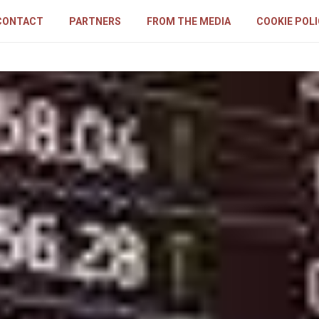
CONTACT
PARTNERS
FROM THE MEDIA
COOKIE POL