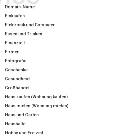
Domain-Name
Einkaufen
Elektronik und Computer
Essen und Trinken
Finanziell
Firmen
Fotografie
Geschenke
Gesundheid
Großhandel
Haus kaufen (Wohnung kaufen)
Haus mieten (Wohnung mieten)
Haus und Garten
Haushalte
Hobby und Freizeit