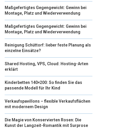
Maßgefertigtes Gegengewicht: Gewinn bei
Montage, Platz und Wiederverwendung
Maßgefertigtes Gegengewicht: Gewinn bei
Montage, Platz und Wiederverwendung
Reinigung Schüttorf: lieber feste Planung als
einzelne Einsätze?
Shared Hosting, VPS, Cloud: Hosting-Arten
erklärt
Kinderbetten 140×200: So finden Sie das
passende Modell für Ihr Kind
Verkaufspavillons – flexible Verkaufsflächen
mit modernem Design
Die Magie von Konservierten Rosen: Die
Kunst der Langzeit-Romantik mit Surprose