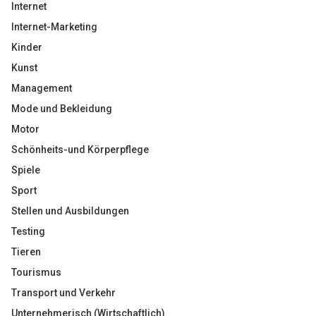
Internet
Internet-Marketing
Kinder
Kunst
Management
Mode und Bekleidung
Motor
Schönheits-und Körperpflege
Spiele
Sport
Stellen und Ausbildungen
Testing
Tieren
Tourismus
Transport und Verkehr
Unternehmerisch (Wirtschaftlich)