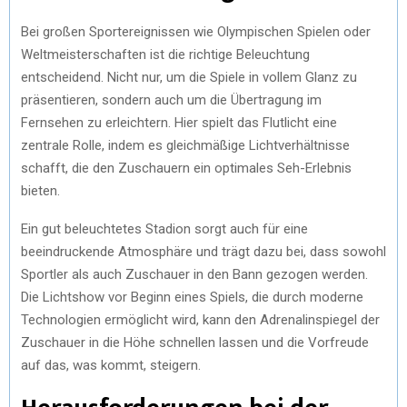
Bei großen Sportereignissen wie Olympischen Spielen oder
Weltmeisterschaften ist die richtige Beleuchtung
entscheidend. Nicht nur, um die Spiele in vollem Glanz zu
präsentieren, sondern auch um die Übertragung im
Fernsehen zu erleichtern. Hier spielt das Flutlicht eine
zentrale Rolle, indem es gleichmäßige Lichtverhältnisse
schafft, die den Zuschauern ein optimales Seh-Erlebnis
bieten.
Ein gut beleuchtetes Stadion sorgt auch für eine
beeindruckende Atmosphäre und trägt dazu bei, dass sowohl
Sportler als auch Zuschauer in den Bann gezogen werden.
Die Lichtshow vor Beginn eines Spiels, die durch moderne
Technologien ermöglicht wird, kann den Adrenalinspiegel der
Zuschauer in die Höhe schnellen lassen und die Vorfreude
auf das, was kommt, steigern.