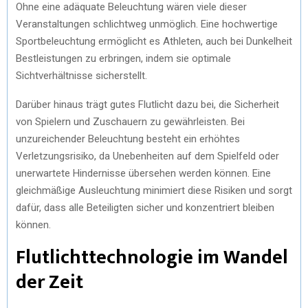
Ohne eine adäquate Beleuchtung wären viele dieser
Veranstaltungen schlichtweg unmöglich. Eine hochwertige
Sportbeleuchtung ermöglicht es Athleten, auch bei Dunkelheit
Bestleistungen zu erbringen, indem sie optimale
Sichtverhältnisse sicherstellt.
Darüber hinaus trägt gutes Flutlicht dazu bei, die Sicherheit
von Spielern und Zuschauern zu gewährleisten. Bei
unzureichender Beleuchtung besteht ein erhöhtes
Verletzungsrisiko, da Unebenheiten auf dem Spielfeld oder
unerwartete Hindernisse übersehen werden können. Eine
gleichmäßige Ausleuchtung minimiert diese Risiken und sorgt
dafür, dass alle Beteiligten sicher und konzentriert bleiben
können.
Flutlichttechnologie im Wandel
der Zeit