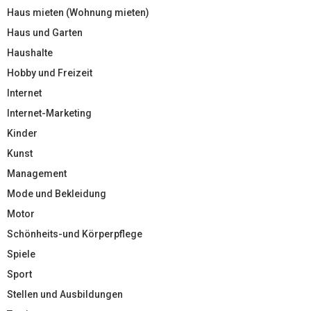
Haus mieten (Wohnung mieten)
Haus und Garten
Haushalte
Hobby und Freizeit
Internet
Internet-Marketing
Kinder
Kunst
Management
Mode und Bekleidung
Motor
Schönheits-und Körperpflege
Spiele
Sport
Stellen und Ausbildungen