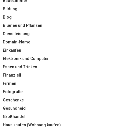
Badezimmer
Bildung
Blog
Blumen und Pflanzen
Dienstleistung
Domain-Name
Einkaufen
Elektronik und Computer
Essen und Trinken
Finanziell
Firmen
Fotografie
Geschenke
Gesundheid
Großhandel
Haus kaufen (Wohnung kaufen)