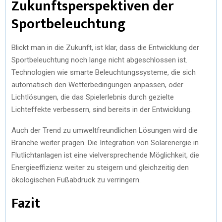
Zukunftsperspektiven der
Sportbeleuchtung
Blickt man in die Zukunft, ist klar, dass die Entwicklung der
Sportbeleuchtung noch lange nicht abgeschlossen ist.
Technologien wie smarte Beleuchtungssysteme, die sich
automatisch den Wetterbedingungen anpassen, oder
Lichtlösungen, die das Spielerlebnis durch gezielte
Lichteffekte verbessern, sind bereits in der Entwicklung.
Auch der Trend zu umweltfreundlichen Lösungen wird die
Branche weiter prägen. Die Integration von Solarenergie in
Flutlichtanlagen ist eine vielversprechende Möglichkeit, die
Energieeffizienz weiter zu steigern und gleichzeitig den
ökologischen Fußabdruck zu verringern.
Fazit