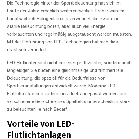
Die Technologie hinter der Sportbeleuchtung hat sich im
Laufe der Jahre erheblich weiterentwickelt. Früher wurden
hauptsächlich Halogenlampen verwendet, die zwar eine
starke Beleuchtung boten, aber auch viel Energie
verbrauchten und regelmäßig ausgetauscht werden mussten.
Mit der Einführung von LED-Technologien hat sich dies
drastisch verändert.
LED-Flutlichter sind nicht nur energieeffizienter, sondern auch
langlebiger. Sie bieten eine gleichmäßige und flimmerfreie
Beleuchtung, die speziell für die Bedürfnisse von
Sportveranstaltungen entwickelt wurde. Moderne LED-
Flutlichter können zudem individuell angepasst werden, um
verschiedene Bereiche eines Spielfelds unterschiedlich stark
zu beleuchten, je nach Bedarf.
Vorteile von LED-
Flutlichtanlagen