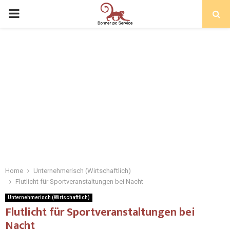
Home
Unternehmerisch (Wirtschaftlich)
Flutlicht für Sportveranstaltungen bei Nacht
Unternehmerisch (Wirtschaftlich)
Flutlicht für Sportveranstaltungen bei
Nacht