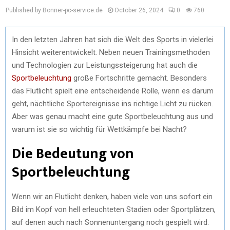
Published by Bonner-pc-service.de
October 26, 2024
0
760
In den letzten Jahren hat sich die Welt des Sports in vielerlei
Hinsicht weiterentwickelt. Neben neuen Trainingsmethoden
und Technologien zur Leistungssteigerung hat auch die
Sportbeleuchtung
große Fortschritte gemacht. Besonders
das Flutlicht spielt eine entscheidende Rolle, wenn es darum
geht, nächtliche Sportereignisse ins richtige Licht zu rücken.
Aber was genau macht eine gute Sportbeleuchtung aus und
warum ist sie so wichtig für Wettkämpfe bei Nacht?
Die Bedeutung von
Sportbeleuchtung
Wenn wir an Flutlicht denken, haben viele von uns sofort ein
Bild im Kopf von hell erleuchteten Stadien oder Sportplätzen,
auf denen auch nach Sonnenuntergang noch gespielt wird.