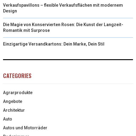
Verkaufspavillons – flexible Verkaufsflächen mit modernem
Design
Die Magie von Konservierten Rosen: Die Kunst der Langzeit-
Romantik mit Surprose
Einzigartige Versandkartons: Dein Marke, Dein Stil
CATEGORIES
Agrarprodukte
Angebote
Architektur
Auto
Autos und Motorräder