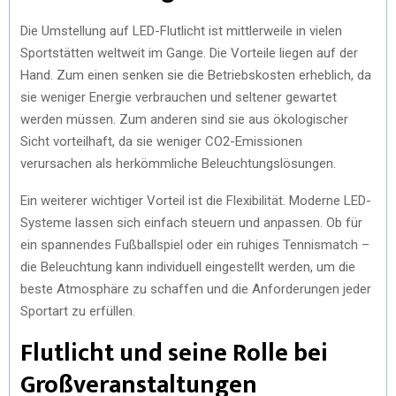
Die Umstellung auf LED-Flutlicht ist mittlerweile in vielen
Sportstätten weltweit im Gange. Die Vorteile liegen auf der
Hand. Zum einen senken sie die Betriebskosten erheblich, da
sie weniger Energie verbrauchen und seltener gewartet
werden müssen. Zum anderen sind sie aus ökologischer
Sicht vorteilhaft, da sie weniger CO2-Emissionen
verursachen als herkömmliche Beleuchtungslösungen.
Ein weiterer wichtiger Vorteil ist die Flexibilität. Moderne LED-
Systeme lassen sich einfach steuern und anpassen. Ob für
ein spannendes Fußballspiel oder ein ruhiges Tennismatch –
die Beleuchtung kann individuell eingestellt werden, um die
beste Atmosphäre zu schaffen und die Anforderungen jeder
Sportart zu erfüllen.
Flutlicht und seine Rolle bei
Großveranstaltungen