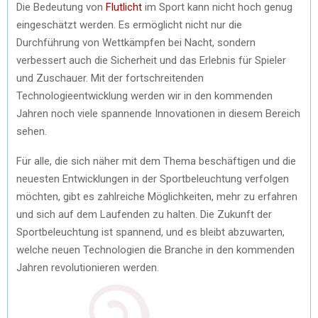
Die Bedeutung von
Flutlicht
im Sport kann nicht hoch genug
eingeschätzt werden. Es ermöglicht nicht nur die
Durchführung von Wettkämpfen bei Nacht, sondern
verbessert auch die Sicherheit und das Erlebnis für Spieler
und Zuschauer. Mit der fortschreitenden
Technologieentwicklung werden wir in den kommenden
Jahren noch viele spannende Innovationen in diesem Bereich
sehen.
Für alle, die sich näher mit dem Thema beschäftigen und die
neuesten Entwicklungen in der Sportbeleuchtung verfolgen
möchten, gibt es zahlreiche Möglichkeiten, mehr zu erfahren
und sich auf dem Laufenden zu halten. Die Zukunft der
Sportbeleuchtung ist spannend, und es bleibt abzuwarten,
welche neuen Technologien die Branche in den kommenden
Jahren revolutionieren werden.