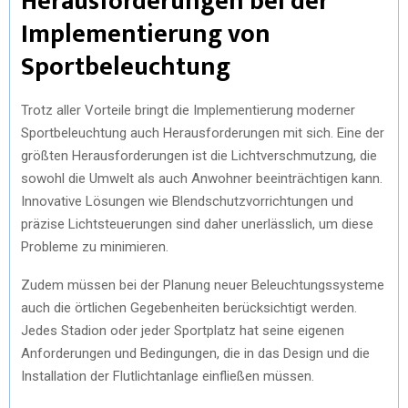
Herausforderungen bei der
Implementierung von
Sportbeleuchtung
Trotz aller Vorteile bringt die Implementierung moderner
Sportbeleuchtung auch Herausforderungen mit sich. Eine der
größten Herausforderungen ist die Lichtverschmutzung, die
sowohl die Umwelt als auch Anwohner beeinträchtigen kann.
Innovative Lösungen wie Blendschutzvorrichtungen und
präzise Lichtsteuerungen sind daher unerlässlich, um diese
Probleme zu minimieren.
Zudem müssen bei der Planung neuer Beleuchtungssysteme
auch die örtlichen Gegebenheiten berücksichtigt werden.
Jedes Stadion oder jeder Sportplatz hat seine eigenen
Anforderungen und Bedingungen, die in das Design und die
Installation der Flutlichtanlage einfließen müssen.