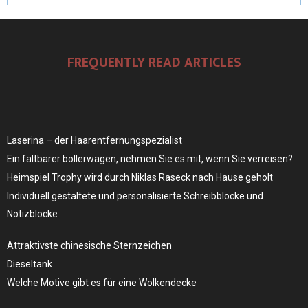
FREQUENTLY READ ARTICLES
Laserina – der Haarentfernungspezialist
Ein faltbarer bollerwagen, nehmen Sie es mit, wenn Sie verreisen?
Heimspiel Trophy wird durch Niklas Raseck nach Hause geholt
Individuell gestaltete und personalisierte Schreibblöcke und
Notizblöcke
Attraktivste chinesische Sternzeichen
Dieseltank
Welche Motive gibt es für eine Wolkendecke