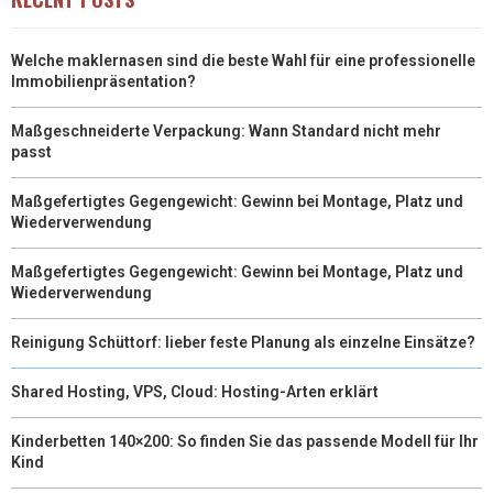
Welche maklernasen sind die beste Wahl für eine professionelle
Immobilienpräsentation?
Maßgeschneiderte Verpackung: Wann Standard nicht mehr
passt
Maßgefertigtes Gegengewicht: Gewinn bei Montage, Platz und
Wiederverwendung
Maßgefertigtes Gegengewicht: Gewinn bei Montage, Platz und
Wiederverwendung
Reinigung Schüttorf: lieber feste Planung als einzelne Einsätze?
Shared Hosting, VPS, Cloud: Hosting-Arten erklärt
Kinderbetten 140×200: So finden Sie das passende Modell für Ihr
Kind