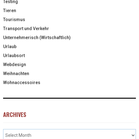
Testing
Tieren
Tourismus
Transport und Verkehr
Unternehmerisch (Wirtschaftlich)
Urlaub
Urlaubsort
Webdesign
Weihnachten
Wohnaccessoires
ARCHIVES