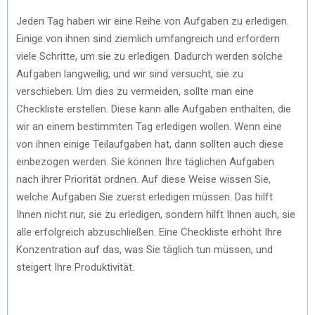
Jeden Tag haben wir eine Reihe von Aufgaben zu erledigen.
Einige von ihnen sind ziemlich umfangreich und erfordern
viele Schritte, um sie zu erledigen. Dadurch werden solche
Aufgaben langweilig, und wir sind versucht, sie zu
verschieben. Um dies zu vermeiden, sollte man eine
Checkliste erstellen. Diese kann alle Aufgaben enthalten, die
wir an einem bestimmten Tag erledigen wollen. Wenn eine
von ihnen einige Teilaufgaben hat, dann sollten auch diese
einbezogen werden. Sie können Ihre täglichen Aufgaben
nach ihrer Priorität ordnen. Auf diese Weise wissen Sie,
welche Aufgaben Sie zuerst erledigen müssen. Das hilft
Ihnen nicht nur, sie zu erledigen, sondern hilft Ihnen auch, sie
alle erfolgreich abzuschließen. Eine Checkliste erhöht Ihre
Konzentration auf das, was Sie täglich tun müssen, und
steigert Ihre Produktivität.