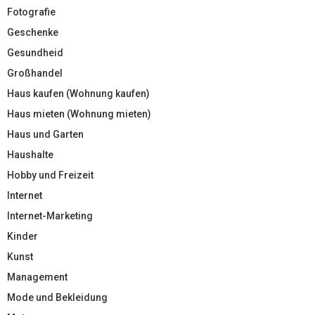
Fotografie
Geschenke
Gesundheid
Großhandel
Haus kaufen (Wohnung kaufen)
Haus mieten (Wohnung mieten)
Haus und Garten
Haushalte
Hobby und Freizeit
Internet
Internet-Marketing
Kinder
Kunst
Management
Mode und Bekleidung