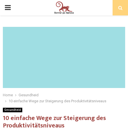
Home
Gesundheid
10 einfache Wege zur Steigerung des Produktivitätsniveaus
Gesundheid
10 einfache Wege zur Steigerung des
Produktivitätsniveaus