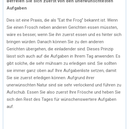
Befreien Sie sich zuerst von den unerwünschtesten
Aufgaben
Dies ist eine Praxis, die als “Eat the Frog” bekannt ist. Wenn
Sie einen Frosch neben anderen Gerichten essen müssten,
wäre es besser, wenn Sie ihn zuerst essen und es hinter sich
bringen würden. Danach können Sie zu den anderen
Gerichten übergehen, die einladender sind. Dieses Prinzip
lässt sich auch auf die Aufgaben in Ihrem Tag anwenden. Es
gibt solche, die sehr mühsam zu erledigen sind. Sie sollten
sie immer ganz oben auf Ihre Aufgabenliste setzen, damit
Sie sie zuerst erledigen können. Aufgrund ihrer
unerwünschten Natur sind sie sehr verlockend und führen zu
Aufschub. Essen Sie also zuerst Ihre Frösche und heben Sie
sich den Rest des Tages für wünschenswertere Aufgaben
auf.