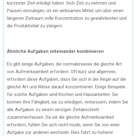
kürzester Zeit erledigt haben. Sich Zeit zu nehmen und
Pausen einzulegen, ist ein wirksames Mittel, um über einen
längeren Zeitraum volle Konzentration zu gewährleisten und
die Produktivität zu steigern.
Ähnliche Aufgaben miteinander kombinieren
Es gibt einige Aufgaben, die normalerweise die gleiche Art
von Aufmerksamkeit erfordern. Oft kurz und allgemein,
erfordern diese Aufgaben, dass Sie sich in der Regel auf die
gleiche Art und Weise darauf konzentrieren. Einige Beispiele
für solche Aufgaben sind Kochen und Hausarbeiten. Sie
können Ihre Fähigkeit, sie zu erledigen, verbessern, indem Sie
alle Aufgaben zu einem einzigen Zeitabschnitt
zusammenfassen. Da sie die gleiche Aufmerksamkeit
erfordern, fühlen Sie sich nicht müde, wenn Sie von einer
Aufgabe zur anderen wechseln. Dies führt zu höherer