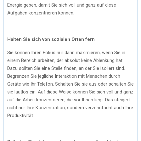
Energie geben, damit Sie sich voll und ganz auf diese
Aufgaben konzentrieren können.
Halten Sie sich von sozialen Orten fern
Sie können Ihren Fokus nur dann maximieren, wenn Sie in
einem Bereich arbeiten, der absolut keine Ablenkung hat.
Dazu sollten Sie eine Stelle finden, an der Sie isoliert sind.
Begrenzen Sie jegliche Interaktion mit Menschen durch
Geräte wie Ihr Telefon. Schalten Sie sie aus oder schalten Sie
sie lautlos ein. Auf diese Weise können Sie sich voll und ganz
auf die Arbeit konzentrieren, die vor Ihnen liegt. Das steigert
nicht nur Ihre Konzentration, sondern verzehnfacht auch Ihre
Produktivität.