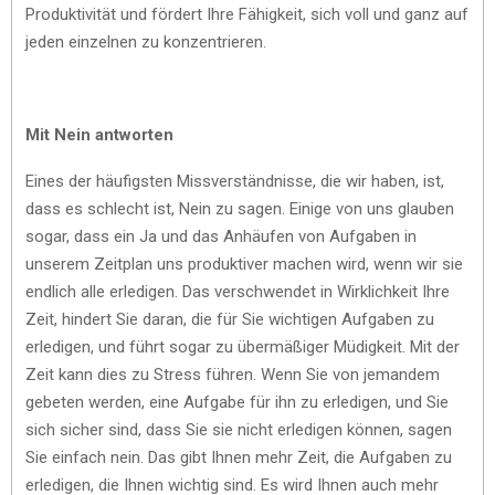
Produktivität und fördert Ihre Fähigkeit, sich voll und ganz auf
jeden einzelnen zu konzentrieren.
Mit Nein antworten
Eines der häufigsten Missverständnisse, die wir haben, ist,
dass es schlecht ist, Nein zu sagen. Einige von uns glauben
sogar, dass ein Ja und das Anhäufen von Aufgaben in
unserem Zeitplan uns produktiver machen wird, wenn wir sie
endlich alle erledigen. Das verschwendet in Wirklichkeit Ihre
Zeit, hindert Sie daran, die für Sie wichtigen Aufgaben zu
erledigen, und führt sogar zu übermäßiger Müdigkeit. Mit der
Zeit kann dies zu Stress führen. Wenn Sie von jemandem
gebeten werden, eine Aufgabe für ihn zu erledigen, und Sie
sich sicher sind, dass Sie sie nicht erledigen können, sagen
Sie einfach nein. Das gibt Ihnen mehr Zeit, die Aufgaben zu
erledigen, die Ihnen wichtig sind. Es wird Ihnen auch mehr