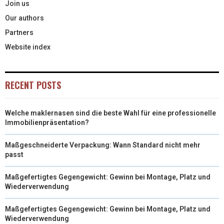
Join us
Our authors
Partners
Website index
RECENT POSTS
Welche maklernasen sind die beste Wahl für eine professionelle
Immobilienpräsentation?
Maßgeschneiderte Verpackung: Wann Standard nicht mehr
passt
Maßgefertigtes Gegengewicht: Gewinn bei Montage, Platz und
Wiederverwendung
Maßgefertigtes Gegengewicht: Gewinn bei Montage, Platz und
Wiederverwendung