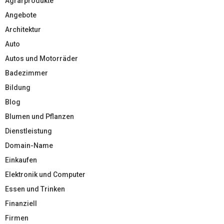
Agrarprodukte
Angebote
Architektur
Auto
Autos und Motorräder
Badezimmer
Bildung
Blog
Blumen und Pflanzen
Dienstleistung
Domain-Name
Einkaufen
Elektronik und Computer
Essen und Trinken
Finanziell
Firmen