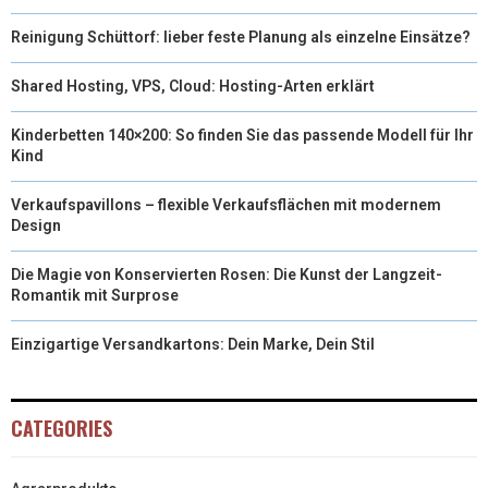
Reinigung Schüttorf: lieber feste Planung als einzelne Einsätze?
Shared Hosting, VPS, Cloud: Hosting-Arten erklärt
Kinderbetten 140×200: So finden Sie das passende Modell für Ihr
Kind
Verkaufspavillons – flexible Verkaufsflächen mit modernem
Design
Die Magie von Konservierten Rosen: Die Kunst der Langzeit-
Romantik mit Surprose
Einzigartige Versandkartons: Dein Marke, Dein Stil
CATEGORIES