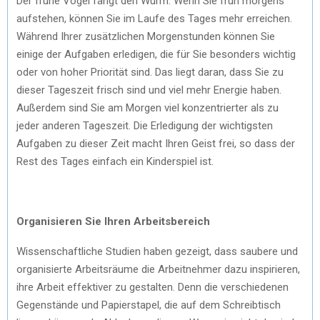
Der frühe Vogel fängt den Wurm. Wenn Sie früh morgens
aufstehen, können Sie im Laufe des Tages mehr erreichen.
Während Ihrer zusätzlichen Morgenstunden können Sie
einige der Aufgaben erledigen, die für Sie besonders wichtig
oder von hoher Priorität sind. Das liegt daran, dass Sie zu
dieser Tageszeit frisch sind und viel mehr Energie haben.
Außerdem sind Sie am Morgen viel konzentrierter als zu
jeder anderen Tageszeit. Die Erledigung der wichtigsten
Aufgaben zu dieser Zeit macht Ihren Geist frei, so dass der
Rest des Tages einfach ein Kinderspiel ist.
Organisieren Sie Ihren Arbeitsbereich
Wissenschaftliche Studien haben gezeigt, dass saubere und
organisierte Arbeitsräume die Arbeitnehmer dazu inspirieren,
ihre Arbeit effektiver zu gestalten. Denn die verschiedenen
Gegenstände und Papierstapel, die auf dem Schreibtisch