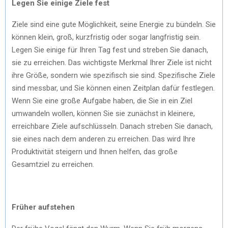
Legen Sie einige Ziele fest
Ziele sind eine gute Möglichkeit, seine Energie zu bündeln. Sie
können klein, groß, kurzfristig oder sogar langfristig sein.
Legen Sie einige für Ihren Tag fest und streben Sie danach,
sie zu erreichen. Das wichtigste Merkmal Ihrer Ziele ist nicht
ihre Größe, sondern wie spezifisch sie sind. Spezifische Ziele
sind messbar, und Sie können einen Zeitplan dafür festlegen.
Wenn Sie eine große Aufgabe haben, die Sie in ein Ziel
umwandeln wollen, können Sie sie zunächst in kleinere,
erreichbare Ziele aufschlüsseln. Danach streben Sie danach,
sie eines nach dem anderen zu erreichen. Das wird Ihre
Produktivität steigern und Ihnen helfen, das große
Gesamtziel zu erreichen.
Früher aufstehen