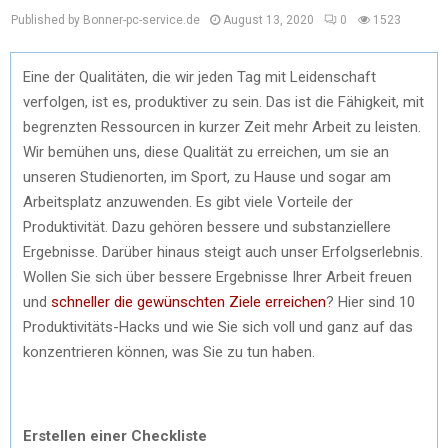
Published by Bonner-pc-service.de
August 13, 2020
0
1523
Eine der Qualitäten, die wir jeden Tag mit Leidenschaft
verfolgen, ist es, produktiver zu sein. Das ist die Fähigkeit, mit
begrenzten Ressourcen in kurzer Zeit mehr Arbeit zu leisten.
Wir bemühen uns, diese Qualität zu erreichen, um sie an
unseren Studienorten, im Sport, zu Hause und sogar am
Arbeitsplatz anzuwenden. Es gibt viele Vorteile der
Produktivität. Dazu gehören bessere und substanziellere
Ergebnisse. Darüber hinaus steigt auch unser Erfolgserlebnis.
Wollen Sie sich über bessere Ergebnisse Ihrer Arbeit freuen
und
schneller die gewünschten Ziele erreichen
? Hier sind 10
Produktivitäts-Hacks und wie Sie sich voll und ganz auf das
konzentrieren können, was Sie zu tun haben.
Erstellen einer Checkliste