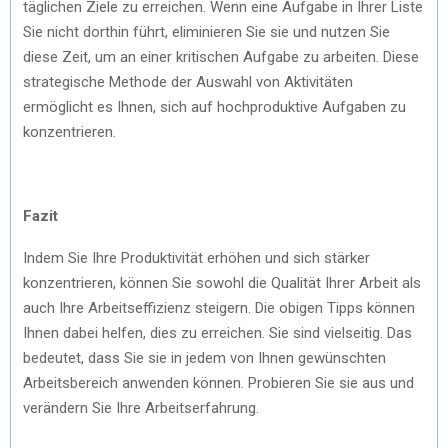
täglichen Ziele zu erreichen. Wenn eine Aufgabe in Ihrer Liste
Sie nicht dorthin führt, eliminieren Sie sie und nutzen Sie
diese Zeit, um an einer kritischen Aufgabe zu arbeiten. Diese
strategische Methode der Auswahl von Aktivitäten
ermöglicht es Ihnen, sich auf hochproduktive Aufgaben zu
konzentrieren.
Fazit
Indem Sie Ihre Produktivität erhöhen und sich stärker
konzentrieren, können Sie sowohl die Qualität Ihrer Arbeit als
auch Ihre Arbeitseffizienz steigern. Die obigen Tipps können
Ihnen dabei helfen, dies zu erreichen. Sie sind vielseitig. Das
bedeutet, dass Sie sie in jedem von Ihnen gewünschten
Arbeitsbereich anwenden können. Probieren Sie sie aus und
verändern Sie Ihre Arbeitserfahrung.