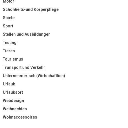
Motor
Schönheits-und Körperpflege
Spiele
Sport
Stellen und Ausbildungen
Testing
Tieren
Tourismus
Transport und Verkehr
Unternehmerisch (Wirtschaftlich)
Urlaub
Urlaubsort
Webdesign
Weihnachten
Wohnaccessoires