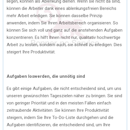
liegen, können als Ablenkung dienen. Wenn sie nicht da sind,
können die Arbeiter dank eines ablenkungsfreien Bereichs
mehr Arbeit erledigen. Sie können dasselbe Prinzip
anwenden, indem Sie Ihren Arbeitsbereich organisieren. So
können Sie sich voll und ganz auf die anstehenden Aufgaben
konzentrieren. Es hilft Ihnen nicht nur, qualitativ hochwertige
Arbeit zu leisten, sondern auch, sie schnell zu erledigen. Dies
steigert Ihre Produktivität.
Aufgaben loswerden, die unnötig sind
Es gibt einige Aufgaben, die nicht entscheidend sind, um uns
unseren gewünschten Tageszielen näher zu bringen. Sie sind
von geringer Priorität und in den meisten Fällen einfach
zeitraubende Aktivitäten. Sie können Ihre Produktivität
steigern, indem Sie Ihre To-Do-Liste durchgehen und die
Aufgaben identifizieren, die entscheidend sind, um Ihre