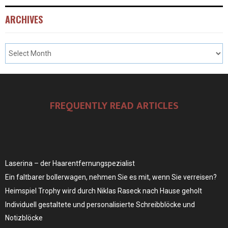
ARCHIVES
FREQUENTLY READ ARTICLES
Laserina – der Haarentfernungspezialist
Ein faltbarer bollerwagen, nehmen Sie es mit, wenn Sie verreisen?
Heimspiel Trophy wird durch Niklas Raseck nach Hause geholt
Individuell gestaltete und personalisierte Schreibblöcke und
Notizblöcke