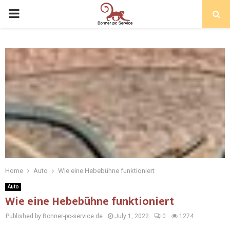
Home
Auto
Wie eine Hebebühne funktioniert
Auto
Wie eine Hebebühne funktioniert
Published by Bonner-pc-service.de
July 1, 2022
0
1274