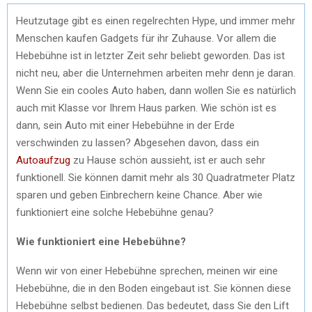
Heutzutage gibt es einen regelrechten Hype, und immer mehr
Menschen kaufen Gadgets für ihr Zuhause. Vor allem die
Hebebühne ist in letzter Zeit sehr beliebt geworden. Das ist
nicht neu, aber die Unternehmen arbeiten mehr denn je daran.
Wenn Sie ein cooles Auto haben, dann wollen Sie es natürlich
auch mit Klasse vor Ihrem Haus parken. Wie schön ist es
dann, sein Auto mit einer Hebebühne in der Erde
verschwinden zu lassen? Abgesehen davon, dass ein
Autoaufzug
zu Hause schön aussieht, ist er auch sehr
funktionell. Sie können damit mehr als 30 Quadratmeter Platz
sparen und geben Einbrechern keine Chance. Aber wie
funktioniert eine solche Hebebühne genau?
Wie funktioniert eine Hebebühne?
Wenn wir von einer Hebebühne sprechen, meinen wir eine
Hebebühne, die in den Boden eingebaut ist. Sie können diese
Hebebühne selbst bedienen. Das bedeutet, dass Sie den Lift