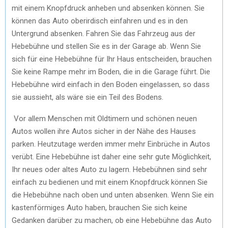
mit einem Knopfdruck anheben und absenken können. Sie
können das Auto oberirdisch einfahren und es in den
Untergrund absenken. Fahren Sie das Fahrzeug aus der
Hebebühne und stellen Sie es in der Garage ab. Wenn Sie
sich für eine Hebebühne für Ihr Haus entscheiden, brauchen
Sie keine Rampe mehr im Boden, die in die Garage führt. Die
Hebebühne wird einfach in den Boden eingelassen, so dass
sie aussieht, als wäre sie ein Teil des Bodens.
Vor allem Menschen mit Oldtimern und schönen neuen
Autos wollen ihre Autos sicher in der Nähe des Hauses
parken. Heutzutage werden immer mehr Einbrüche in Autos
verübt. Eine Hebebühne ist daher eine sehr gute Möglichkeit,
Ihr neues oder altes Auto zu lagern. Hebebühnen sind sehr
einfach zu bedienen und mit einem Knopfdruck können Sie
die Hebebühne nach oben und unten absenken. Wenn Sie ein
kastenförmiges Auto haben, brauchen Sie sich keine
Gedanken darüber zu machen, ob eine Hebebühne das Auto