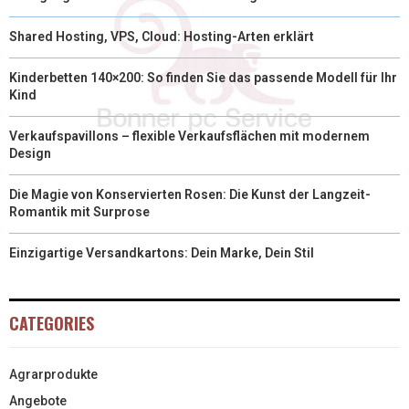
Shared Hosting, VPS, Cloud: Hosting-Arten erklärt
Kinderbetten 140×200: So finden Sie das passende Modell für Ihr
Kind
Verkaufspavillons – flexible Verkaufsflächen mit modernem
Design
Die Magie von Konservierten Rosen: Die Kunst der Langzeit-
Romantik mit Surprose
Einzigartige Versandkartons: Dein Marke, Dein Stil
CATEGORIES
Agrarprodukte
Angebote