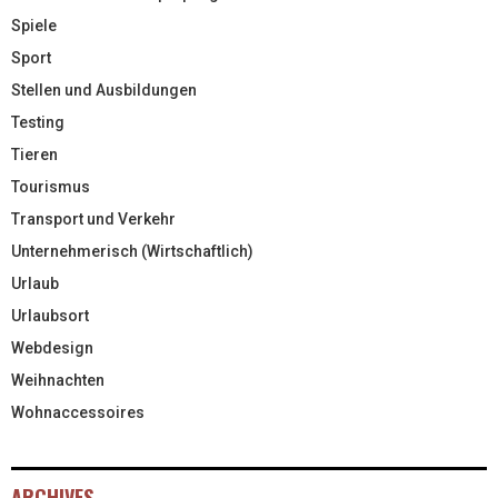
Spiele
Sport
Stellen und Ausbildungen
Testing
Tieren
Tourismus
Transport und Verkehr
Unternehmerisch (Wirtschaftlich)
Urlaub
Urlaubsort
Webdesign
Weihnachten
Wohnaccessoires
ARCHIVES