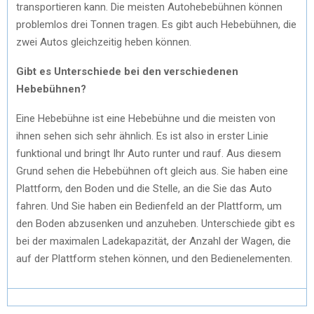
transportieren kann. Die meisten Autohebebühnen können
problemlos drei Tonnen tragen. Es gibt auch Hebebühnen, die
zwei Autos gleichzeitig heben können.
Gibt es Unterschiede bei den verschiedenen
Hebebühnen?
Eine Hebebühne ist eine Hebebühne und die meisten von
ihnen sehen sich sehr ähnlich. Es ist also in erster Linie
funktional und bringt Ihr Auto runter und rauf. Aus diesem
Grund sehen die Hebebühnen oft gleich aus. Sie haben eine
Plattform, den Boden und die Stelle, an die Sie das Auto
fahren. Und Sie haben ein Bedienfeld an der Plattform, um
den Boden abzusenken und anzuheben. Unterschiede gibt es
bei der maximalen Ladekapazität, der Anzahl der Wagen, die
auf der Plattform stehen können, und den Bedienelementen.