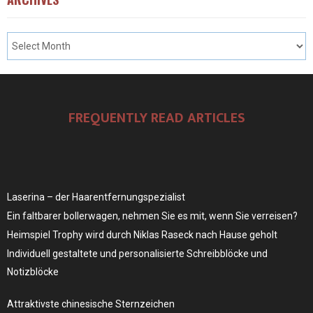
FREQUENTLY READ ARTICLES
Laserina – der Haarentfernungspezialist
Ein faltbarer bollerwagen, nehmen Sie es mit, wenn Sie verreisen?
Heimspiel Trophy wird durch Niklas Raseck nach Hause geholt
Individuell gestaltete und personalisierte Schreibblöcke und
Notizblöcke
Attraktivste chinesische Sternzeichen