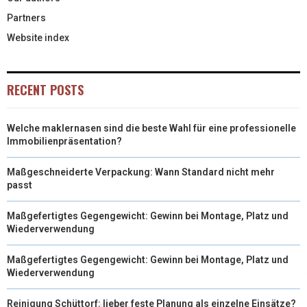
Partners
Website index
RECENT POSTS
Welche maklernasen sind die beste Wahl für eine professionelle
Immobilienpräsentation?
Maßgeschneiderte Verpackung: Wann Standard nicht mehr
passt
Maßgefertigtes Gegengewicht: Gewinn bei Montage, Platz und
Wiederverwendung
Maßgefertigtes Gegengewicht: Gewinn bei Montage, Platz und
Wiederverwendung
Reinigung Schüttorf: lieber feste Planung als einzelne Einsätze?