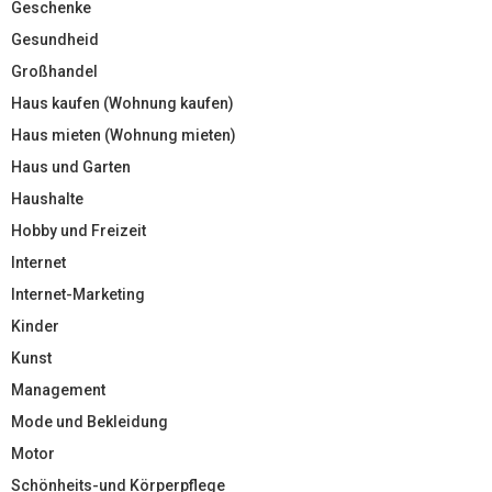
Geschenke
Gesundheid
Großhandel
Haus kaufen (Wohnung kaufen)
Haus mieten (Wohnung mieten)
Haus und Garten
Haushalte
Hobby und Freizeit
Internet
Internet-Marketing
Kinder
Kunst
Management
Mode und Bekleidung
Motor
Schönheits-und Körperpflege