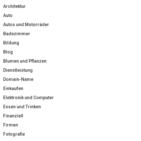
Architektur
Auto
Autos und Motorräder
Badezimmer
Bildung
Blog
Blumen und Pflanzen
Dienstleistung
Domain-Name
Einkaufen
Elektronik und Computer
Essen und Trinken
Finanziell
Firmen
Fotografie