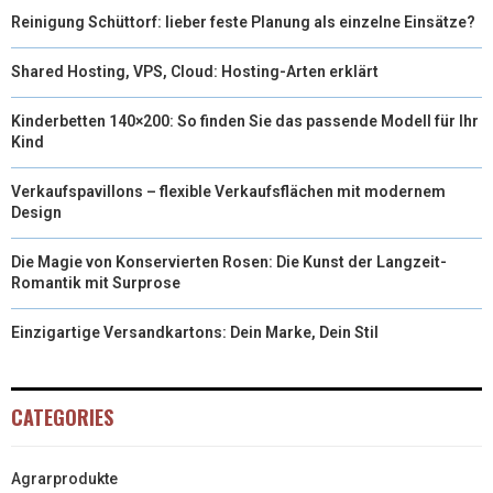
Reinigung Schüttorf: lieber feste Planung als einzelne Einsätze?
Shared Hosting, VPS, Cloud: Hosting-Arten erklärt
Kinderbetten 140×200: So finden Sie das passende Modell für Ihr
Kind
Verkaufspavillons – flexible Verkaufsflächen mit modernem
Design
Die Magie von Konservierten Rosen: Die Kunst der Langzeit-
Romantik mit Surprose
Einzigartige Versandkartons: Dein Marke, Dein Stil
CATEGORIES
Agrarprodukte