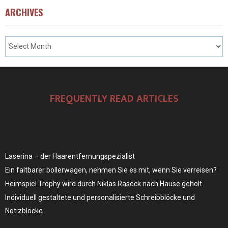
ARCHIVES
FREQUENTLY READ ARTICLES
Laserina – der Haarentfernungspezialist
Ein faltbarer bollerwagen, nehmen Sie es mit, wenn Sie verreisen?
Heimspiel Trophy wird durch Niklas Raseck nach Hause geholt
Individuell gestaltete und personalisierte Schreibblöcke und
Notizblöcke