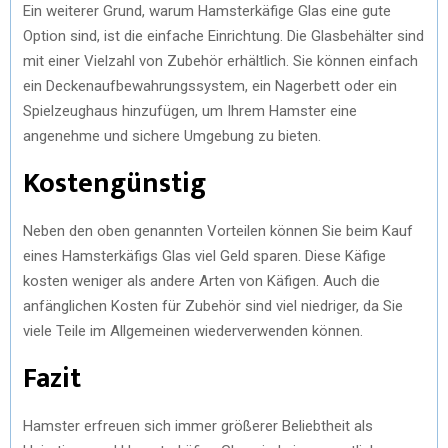
Ein weiterer Grund, warum Hamsterkäfige Glas eine gute
Option sind, ist die einfache Einrichtung. Die Glasbehälter sind
mit einer Vielzahl von Zubehör erhältlich. Sie können einfach
ein Deckenaufbewahrungssystem, ein Nagerbett oder ein
Spielzeughaus hinzufügen, um Ihrem Hamster eine
angenehme und sichere Umgebung zu bieten.
Kostengünstig
Neben den oben genannten Vorteilen können Sie beim Kauf
eines Hamsterkäfigs Glas viel Geld sparen. Diese Käfige
kosten weniger als andere Arten von Käfigen. Auch die
anfänglichen Kosten für Zubehör sind viel niedriger, da Sie
viele Teile im Allgemeinen wiederverwenden können.
Fazit
Hamster erfreuen sich immer größerer Beliebtheit als