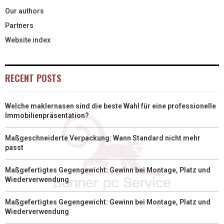
Our authors
Partners
Website index
RECENT POSTS
Welche maklernasen sind die beste Wahl für eine professionelle
Immobilienpräsentation?
Maßgeschneiderte Verpackung: Wann Standard nicht mehr
passt
Maßgefertigtes Gegengewicht: Gewinn bei Montage, Platz und
Wiederverwendung
Maßgefertigtes Gegengewicht: Gewinn bei Montage, Platz und
Wiederverwendung