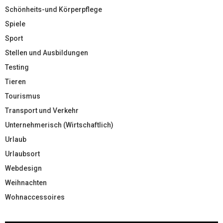
Schönheits-und Körperpflege
Spiele
Sport
Stellen und Ausbildungen
Testing
Tieren
Tourismus
Transport und Verkehr
Unternehmerisch (Wirtschaftlich)
Urlaub
Urlaubsort
Webdesign
Weihnachten
Wohnaccessoires