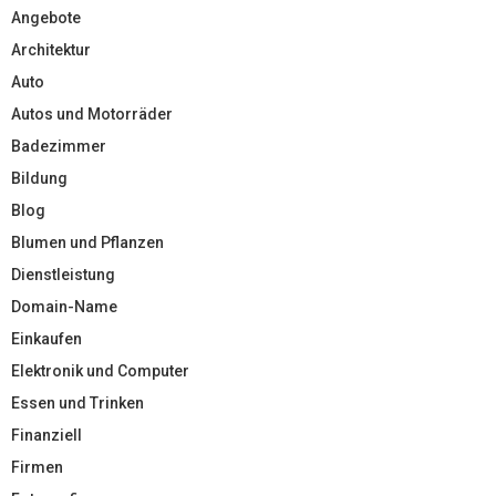
Angebote
Architektur
Auto
Autos und Motorräder
Badezimmer
Bildung
Blog
Blumen und Pflanzen
Dienstleistung
Domain-Name
Einkaufen
Elektronik und Computer
Essen und Trinken
Finanziell
Firmen