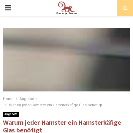
Home
Angebote
Warum jeder Hamster ein Hamsterkäfige Glas benötigt
Angebote
Warum jeder Hamster ein Hamsterkäfige
Glas benötigt