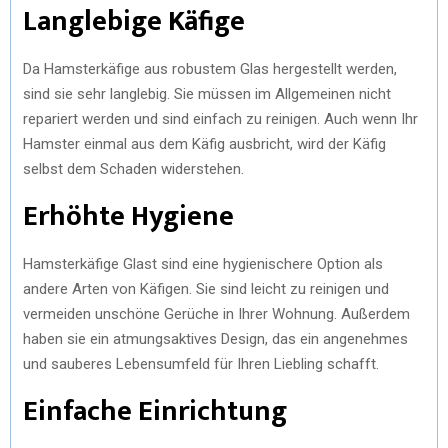
Langlebige Käfige
Da Hamsterkäfige aus robustem Glas hergestellt werden,
sind sie sehr langlebig. Sie müssen im Allgemeinen nicht
repariert werden und sind einfach zu reinigen. Auch wenn Ihr
Hamster einmal aus dem Käfig ausbricht, wird der Käfig
selbst dem Schaden widerstehen.
Erhöhte Hygiene
Hamsterkäfige Glast sind eine hygienischere Option als
andere Arten von Käfigen. Sie sind leicht zu reinigen und
vermeiden unschöne Gerüche in Ihrer Wohnung. Außerdem
haben sie ein atmungsaktives Design, das ein angenehmes
und sauberes Lebensumfeld für Ihren Liebling schafft.
Einfache Einrichtung