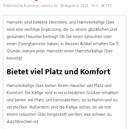
Published by Bonner-pc-service.de
August 6, 2023
0
773
Hamster sind beliebte Heimtiere, und Hamsterkäfige Glas
sind eine wichtige Ergänzung, die zu einem glücklichen und
gesunden Haustier beiträgt. Ob Sie einen syrischen oder
einen Zwerghamster haben, in diesem Artikel erhalten Sie 5
Gründe, warum jeder Hamster einen Hamsterkäfige Glas
benötigt.
Bietet viel Platz und Komfort
Hamsterkäfige Glas bieten Ihrem Haustier viel Platz und
Komfort. Die Käfige sind in verschiedenen Größen erhältlich
und bieten viel Platz, um rumzuklettern, zu schlafen und zu
verstecken. Außerdem sind die Käfige sicher, da sie mit
einem robusten Glas hergestellt werden, das schwer zu
durchbrechen ist.