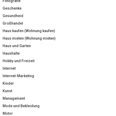
Fotografie
Geschenke
Gesundheid
Großhandel
Haus kaufen (Wohnung kaufen)
Haus mieten (Wohnung mieten)
Haus und Garten
Haushalte
Hobby und Freizeit
Internet
Internet-Marketing
Kinder
Kunst
Management
Mode und Bekleidung
Motor