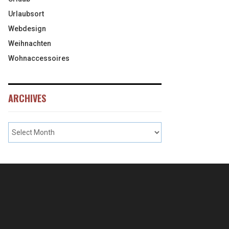
Urlaubsort
Webdesign
Weihnachten
Wohnaccessoires
ARCHIVES