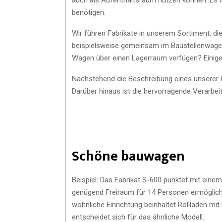
benötigen.
Wir führen Fabrikate in unserem Sortiment, di
beispielsweise gemeinsam im Baustellenwagen
Wagen über einen Lagerraum verfügen? Einige 
Nachstehend die Beschreibung eines unserer Fab
Darüber hinaus ist die hervorragende Verarbe
Schöne bauwagen
Beispiel: Das Fabrikat S-600 punktet mit eine
genügend Freiraum für 14 Personen ermöglicht.
wohnliche Einrichtung beinhaltet Rollläden mit
entscheidet sich für das ähnliche Modell.