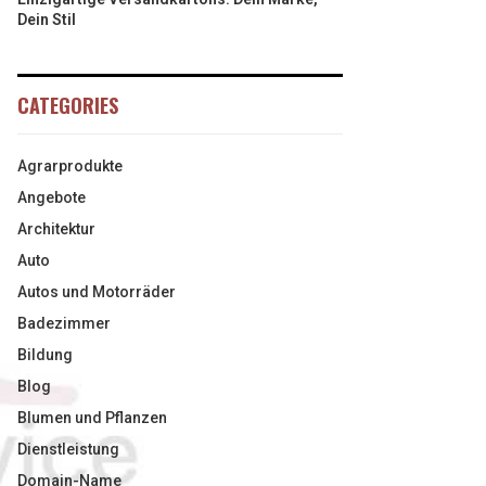
Dein Stil
CATEGORIES
Agrarprodukte
Angebote
Architektur
Auto
Autos und Motorräder
Badezimmer
Bildung
Blog
Blumen und Pflanzen
Dienstleistung
Domain-Name