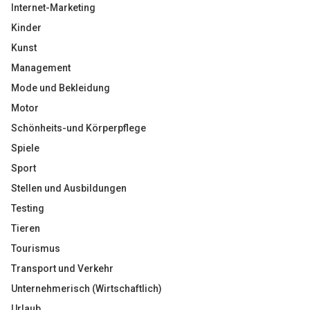
Internet-Marketing
Kinder
Kunst
Management
Mode und Bekleidung
Motor
Schönheits-und Körperpflege
Spiele
Sport
Stellen und Ausbildungen
Testing
Tieren
Tourismus
Transport und Verkehr
Unternehmerisch (Wirtschaftlich)
Urlaub