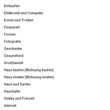
Einkaufen
Elektronik und Computer
Essen und Trinken
Finanziell
Firmen
Fotografie
Geschenke
Gesundheid
Großhandel
Haus kaufen (Wohnung kaufen)
Haus mieten (Wohnung mieten)
Haus und Garten
Haushalte
Hobby und Freizeit
Internet