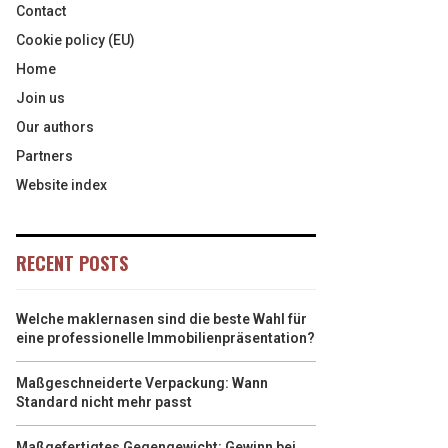
Contact
Cookie policy (EU)
Home
Join us
Our authors
Partners
Website index
RECENT POSTS
Welche maklernasen sind die beste Wahl für
eine professionelle Immobilienpräsentation?
Maßgeschneiderte Verpackung: Wann
Standard nicht mehr passt
Maßgefertigtes Gegengewicht: Gewinn bei