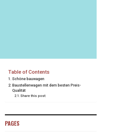
Table of Contents
Schöne bauwagen
Baustellenwagen mit dem besten Preis-
Qualität
Share this post:
PAGES