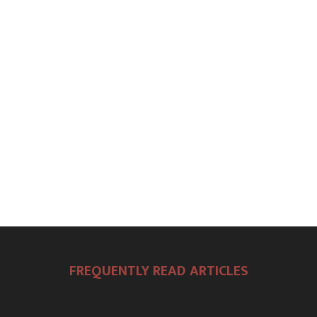
FREQUENTLY READ ARTICLES