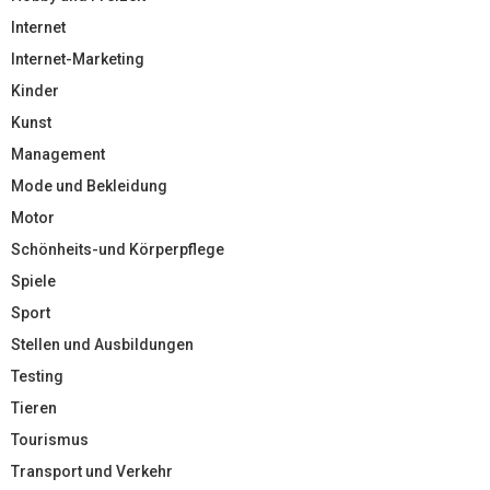
Internet
Internet-Marketing
Kinder
Kunst
Management
Mode und Bekleidung
Motor
Schönheits-und Körperpflege
Spiele
Sport
Stellen und Ausbildungen
Testing
Tieren
Tourismus
Transport und Verkehr