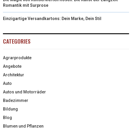
Romantik mit Surprose
Einzigartige Versandkartons: Dein Marke, Dein Stil
CATEGORIES
Agrarprodukte
Angebote
Architektur
Auto
Autos und Motorräder
Badezimmer
Bildung
Blog
Blumen und Pflanzen