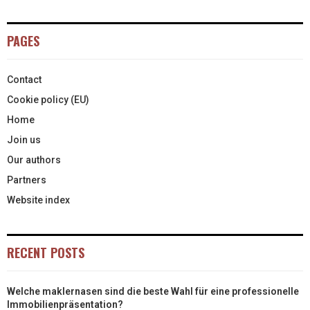
PAGES
Contact
Cookie policy (EU)
Home
Join us
Our authors
Partners
Website index
RECENT POSTS
Welche maklernasen sind die beste Wahl für eine professionelle
Immobilienpräsentation?