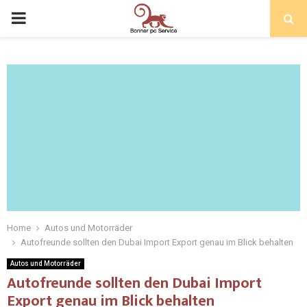
Home
Autos und Motorräder
Autofreunde sollten den Dubai Import Export genau im Blick behalten
Autos und Motorräder
Autofreunde sollten den Dubai Import
Export genau im Blick behalten