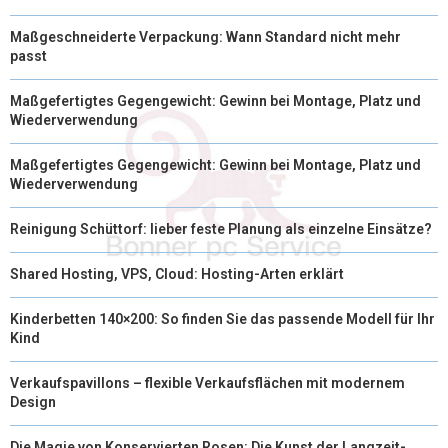
Maßgeschneiderte Verpackung: Wann Standard nicht mehr
passt
Maßgefertigtes Gegengewicht: Gewinn bei Montage, Platz und
Wiederverwendung
Maßgefertigtes Gegengewicht: Gewinn bei Montage, Platz und
Wiederverwendung
Reinigung Schüttorf: lieber feste Planung als einzelne Einsätze?
Shared Hosting, VPS, Cloud: Hosting-Arten erklärt
Kinderbetten 140×200: So finden Sie das passende Modell für Ihr
Kind
Verkaufspavillons – flexible Verkaufsflächen mit modernem
Design
Die Magie von Konservierten Rosen: Die Kunst der Langzeit-