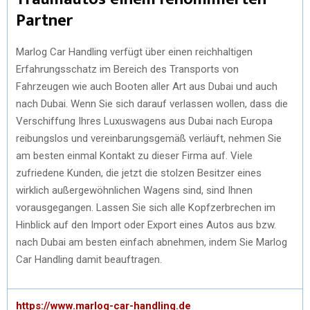
Partner
Marlog Car Handling verfügt über einen reichhaltigen
Erfahrungsschatz im Bereich des Transports von
Fahrzeugen wie auch Booten aller Art aus Dubai und auch
nach Dubai. Wenn Sie sich darauf verlassen wollen, dass die
Verschiffung Ihres Luxuswagens aus Dubai nach Europa
reibungslos und vereinbarungsgemäß verläuft, nehmen Sie
am besten einmal Kontakt zu dieser Firma auf. Viele
zufriedene Kunden, die jetzt die stolzen Besitzer eines
wirklich außergewöhnlichen Wagens sind, sind Ihnen
vorausgegangen. Lassen Sie sich alle Kopfzerbrechen im
Hinblick auf den Import oder Export eines Autos aus bzw.
nach Dubai am besten einfach abnehmen, indem Sie Marlog
Car Handling damit beauftragen.
https://www.marlog-car-handling.de