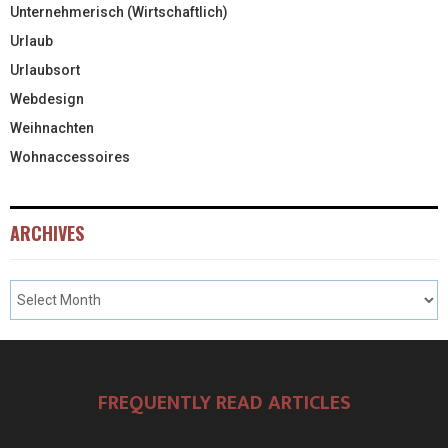
Unternehmerisch (Wirtschaftlich)
Urlaub
Urlaubsort
Webdesign
Weihnachten
Wohnaccessoires
ARCHIVES
FREQUENTLY READ ARTICLES