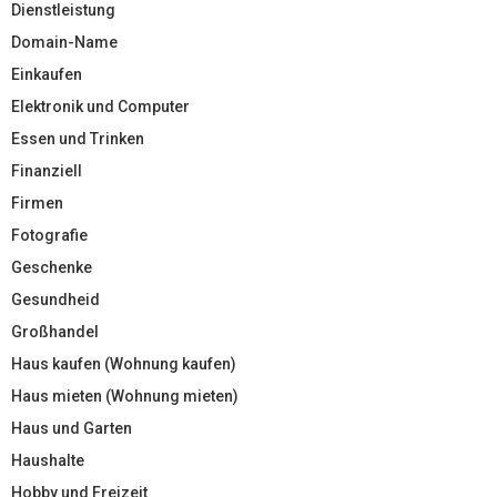
Dienstleistung
Domain-Name
Einkaufen
Elektronik und Computer
Essen und Trinken
Finanziell
Firmen
Fotografie
Geschenke
Gesundheid
Großhandel
Haus kaufen (Wohnung kaufen)
Haus mieten (Wohnung mieten)
Haus und Garten
Haushalte
Hobby und Freizeit