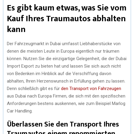
Es gibt kaum etwas, was Sie vom
Kauf Ihres Traumautos abhalten
kann
Der Fahrzeugmarkt in Dubai umfasst Liebhaberstücke von
denen die meisten Leute in Europa eigentlich nur träumen
können. Nutzen Sie die einzigartige Gelegenheit, die der Dubai
Import Export zu bieten hat und lassen Sie sich auch nicht
von Bedenken im Hinblick auf die Verschiffung davon
abhalten, Ihren Herzenswunsch in Erfüllung gehen zu lassen.
Denn schließlich gibt es für
den Transport von Fahrzeugen
aus Dubai nach Europa Firmen, die sich mit den spezifischen
Anforderungen bestens auskennen, wie zum Beispiel Marlog
Car Handling.
Überlassen Sie den Transport Ihres
Traumautos einem renommierten