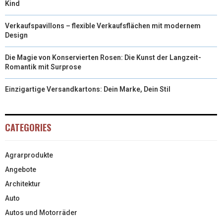
Kind
Verkaufspavillons – flexible Verkaufsflächen mit modernem
Design
Die Magie von Konservierten Rosen: Die Kunst der Langzeit-
Romantik mit Surprose
Einzigartige Versandkartons: Dein Marke, Dein Stil
CATEGORIES
Agrarprodukte
Angebote
Architektur
Auto
Autos und Motorräder