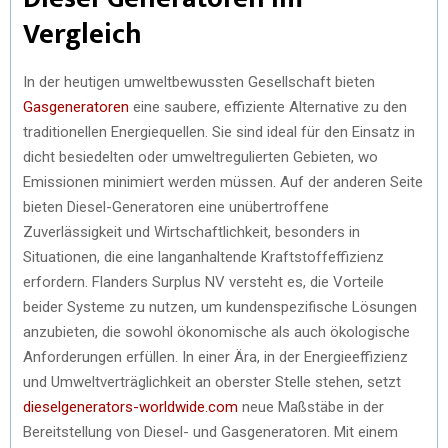
Vergleich
In der heutigen umweltbewussten Gesellschaft bieten
Gasgeneratoren
eine saubere, effiziente Alternative zu den
traditionellen Energiequellen. Sie sind ideal für den Einsatz in
dicht besiedelten oder umweltregulierten Gebieten, wo
Emissionen minimiert werden müssen. Auf der anderen Seite
bieten Diesel-Generatoren eine unübertroffene
Zuverlässigkeit und Wirtschaftlichkeit, besonders in
Situationen, die eine langanhaltende Kraftstoffeffizienz
erfordern. Flanders Surplus NV versteht es, die Vorteile
beider Systeme zu nutzen, um kundenspezifische Lösungen
anzubieten, die sowohl ökonomische als auch ökologische
Anforderungen erfüllen. In einer Ära, in der Energieeffizienz
und Umweltverträglichkeit an oberster Stelle stehen, setzt
dieselgenerators-worldwide.com
neue Maßstäbe in der
Bereitstellung von Diesel- und Gasgeneratoren. Mit einem