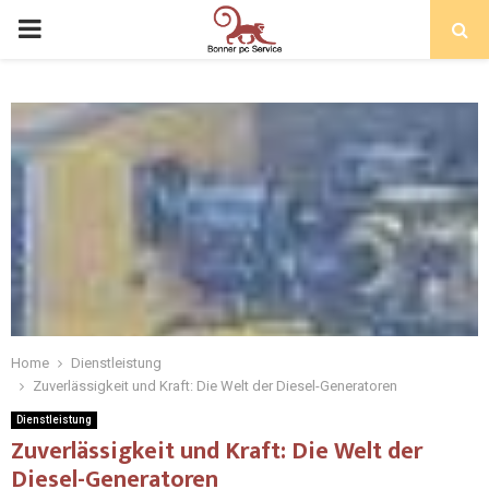
Home
Dienstleistung
Zuverlässigkeit und Kraft: Die Welt der Diesel-Generatoren
Dienstleistung
Zuverlässigkeit und Kraft: Die Welt der
Diesel-Generatoren