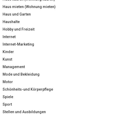
Haus mieten (Wohnung mieten)
Haus und Garten
Haushalte
Hobby und Freizeit
Internet
Internet-Marketing
Kinder
Kunst
Management
Mode und Bekleidung
Motor
Schönheits-und Körperpflege
Spiele
Sport
Stellen und Ausbildungen