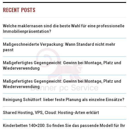
RECENT POSTS
Welche maklernasen sind die beste Wahl für eine professionelle
Immobilienpräsentation?
Maßgeschneiderte Verpackung: Wann Standard nicht mehr
passt
Maßgefertigtes Gegengewicht: Gewinn bei Montage, Platz und
Wiederverwendung
Maßgefertigtes Gegengewicht: Gewinn bei Montage, Platz und
Wiederverwendung
Reinigung Schüttorf: lieber feste Planung als einzelne Einsätze?
Shared Hosting, VPS, Cloud: Hosting-Arten erklärt
Kinderbetten 140×200: So finden Sie das passende Modell für Ihr