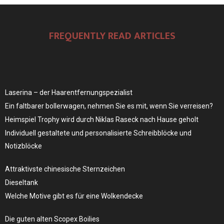
FREQUENTLY READ ARTICLES
Laserina – der Haarentfernungspezialist
Ein faltbarer bollerwagen, nehmen Sie es mit, wenn Sie verreisen?
Heimspiel Trophy wird durch Niklas Raseck nach Hause geholt
Individuell gestaltete und personalisierte Schreibblöcke und
Notizblöcke
Attraktivste chinesische Sternzeichen
Dieseltank
Welche Motive gibt es für eine Wolkendecke
Die guten alten Scopex Boilies