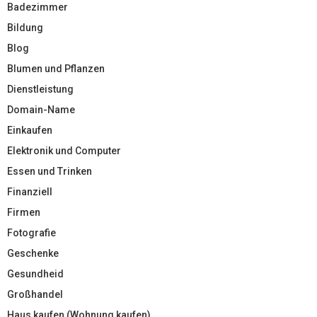
Badezimmer
Bildung
Blog
Blumen und Pflanzen
Dienstleistung
Domain-Name
Einkaufen
Elektronik und Computer
Essen und Trinken
Finanziell
Firmen
Fotografie
Geschenke
Gesundheid
Großhandel
Haus kaufen (Wohnung kaufen)