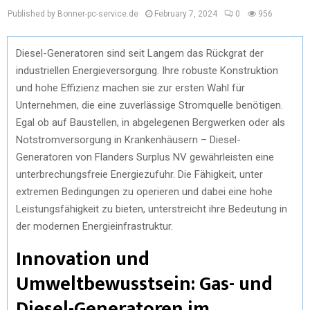
Published by Bonner-pc-service.de
February 7, 2024
0
956
Diesel-Generatoren sind seit Langem das Rückgrat der
industriellen Energieversorgung. Ihre robuste Konstruktion
und hohe Effizienz machen sie zur ersten Wahl für
Unternehmen, die eine zuverlässige Stromquelle benötigen.
Egal ob auf Baustellen, in abgelegenen Bergwerken oder als
Notstromversorgung in Krankenhäusern – Diesel-
Generatoren von Flanders Surplus NV gewährleisten eine
unterbrechungsfreie Energiezufuhr. Die Fähigkeit, unter
extremen Bedingungen zu operieren und dabei eine hohe
Leistungsfähigkeit zu bieten, unterstreicht ihre Bedeutung in
der modernen Energieinfrastruktur.
Innovation und
Umweltbewusstsein: Gas- und
Diesel-Generatoren im