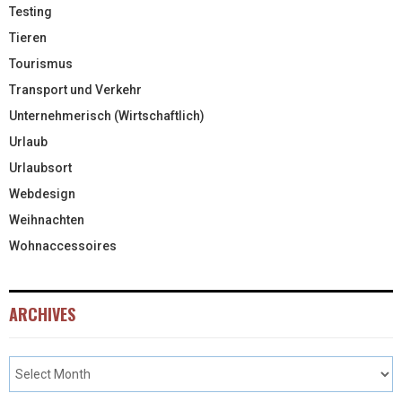
Testing
Tieren
Tourismus
Transport und Verkehr
Unternehmerisch (Wirtschaftlich)
Urlaub
Urlaubsort
Webdesign
Weihnachten
Wohnaccessoires
ARCHIVES