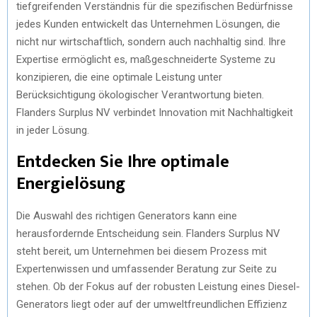
tiefgreifenden Verständnis für die spezifischen Bedürfnisse
jedes Kunden entwickelt das Unternehmen Lösungen, die
nicht nur wirtschaftlich, sondern auch nachhaltig sind. Ihre
Expertise ermöglicht es, maßgeschneiderte Systeme zu
konzipieren, die eine optimale Leistung unter
Berücksichtigung ökologischer Verantwortung bieten.
Flanders Surplus NV verbindet Innovation mit Nachhaltigkeit
in jeder Lösung.
Entdecken Sie Ihre optimale
Energielösung
Die Auswahl des richtigen Generators kann eine
herausfordernde Entscheidung sein. Flanders Surplus NV
steht bereit, um Unternehmen bei diesem Prozess mit
Expertenwissen und umfassender Beratung zur Seite zu
stehen. Ob der Fokus auf der robusten Leistung eines Diesel-
Generators liegt oder auf der umweltfreundlichen Effizienz