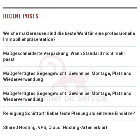
RECENT POSTS
Welche maklernasen sind die beste Wahl für eine professionelle
Immobilienpräsentation?
Maßgeschneiderte Verpackung: Wann Standard nicht mehr
passt
Maßgefertigtes Gegengewicht: Gewinn bei Montage, Platz und
Wiederverwendung
Maßgefertigtes Gegengewicht: Gewinn bei Montage, Platz und
Wiederverwendung
Reinigung Schüttorf: lieber feste Planung als einzelne Einsätze?
Shared Hosting, VPS, Cloud: Hosting-Arten erklärt