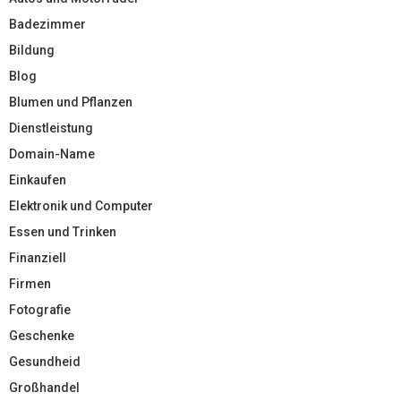
Badezimmer
Bildung
Blog
Blumen und Pflanzen
Dienstleistung
Domain-Name
Einkaufen
Elektronik und Computer
Essen und Trinken
Finanziell
Firmen
Fotografie
Geschenke
Gesundheid
Großhandel