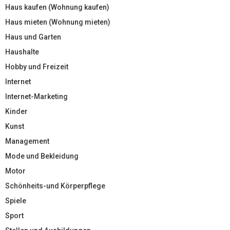
Haus kaufen (Wohnung kaufen)
Haus mieten (Wohnung mieten)
Haus und Garten
Haushalte
Hobby und Freizeit
Internet
Internet-Marketing
Kinder
Kunst
Management
Mode und Bekleidung
Motor
Schönheits-und Körperpflege
Spiele
Sport