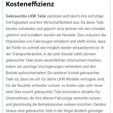
Kosteneffizienz
Gebrauchte LKW Teile
zeichnen sich durch ihre sofortige
Verfügbarkeit und ihre Wirtschaftlichkeit aus. Da diese Teile
bereits vorhanden und geprüft sind, können sie viel schneller
geliefert und installiert werden als Neuteile. Dies reduziert die
Standzeiten von Fahrzeugen erheblich und stellt sicher, dass
die Flotte so schnell wie möglich wieder einsatzbereit ist. In
der Transportbranche, in der jede Stunde zählt, können
gebrauchte Teile einen wesentlichen Unterschied machen,
indem sie unnötige Verzögerungen verhindern und den
Betrieb aufrechterhalten. Ein weiterer Vorteil gebrauchter
Teile ist, dass sie oft für ältere LKW-Modelle verfügbar sind,
für die Neuteile entweder schwer zu finden oder sehr teuer
sind. Dies macht gebrauchte Teile besonders attraktiv für
Unternehmen, die ihre älteren Fahrzeuge weiterhin nutzen
und gleichzeitig die Betriebskosten senken möchten. Darüber
hinaus sind gebrauchte Teile in der Regel deutlich günstiger