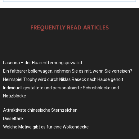
FREQUENTLY READ ARTICLES
Laserina – der Haarentfernungspezialist
Ein faltbarer bollerwagen, nehmen Sie es mit, wenn Sie verreisen?
Heimspiel Trophy wird durch Niklas Raseck nach Hause geholt
Individuell gestaltete und personalisierte Schreibblöcke und
Notizblöcke
Attraktivste chinesische Sternzeichen
Dieseltank
Welche Motive gibt es für eine Wolkendecke