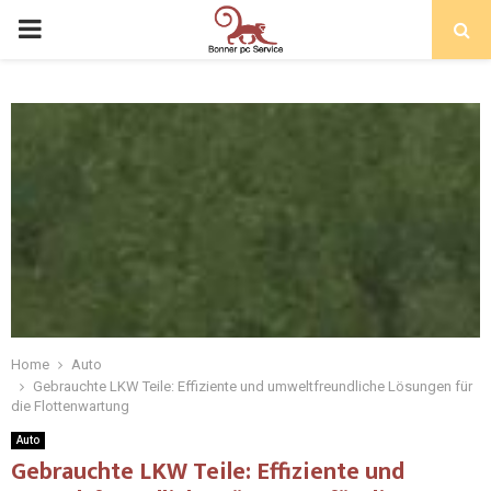
Home
Auto
Gebrauchte LKW Teile: Effiziente und umweltfreundliche Lösungen für
die Flottenwartung
Auto
Gebrauchte LKW Teile: Effiziente und