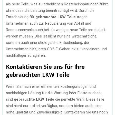
als neue Teile, was zu erheblichen Kosteneinsparungen führt,
ohne dass die Leistung beeinträchtigt wird. Durch die
Entscheidung für
gebrauchte LKW Teile
tragen
Unternehmen auch zur Reduzierung von Abfall und
Ressourcenverbrauch bei, da weniger neue Teile produziert
werden müssen. Dies ist nicht nur eine wirtschaftliche,
sondern auch eine ökologische Entscheidung, die
Unternehmen hilft, ihren CO2-Fußabdruck zu verkleinern und
nachhaltiger zu agieren.
Kontaktieren Sie uns für Ihre
gebrauchten LKW Teile
Wenn Sie nach einer effizienten, kostengünstigen und
nachhaltigen Lösung für die Wartung Ihrer Flotte suchen,
sind
gebrauchte LKW Teile
die perfekte Wahl. Diese Teile
sind nicht nur sofort verfügbar, sondern bieten auch eine
hohe Qualität und Zuverlässigkeit. Kontaktieren Sie uns noch