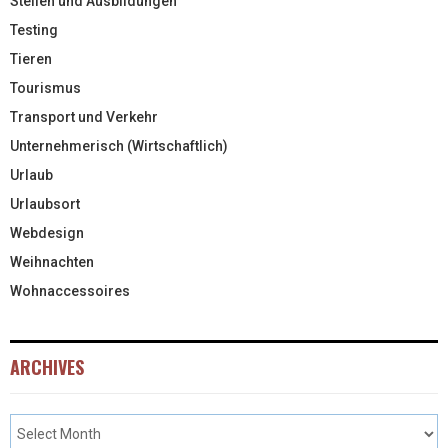
Stellen und Ausbildungen
Testing
Tieren
Tourismus
Transport und Verkehr
Unternehmerisch (Wirtschaftlich)
Urlaub
Urlaubsort
Webdesign
Weihnachten
Wohnaccessoires
ARCHIVES