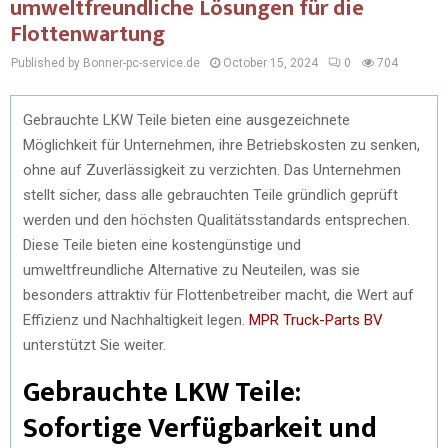
umweltfreundliche Lösungen für die
Flottenwartung
Published by Bonner-pc-service.de
October 15, 2024
0
704
Gebrauchte LKW Teile bieten eine ausgezeichnete
Möglichkeit für Unternehmen, ihre Betriebskosten zu senken,
ohne auf Zuverlässigkeit zu verzichten. Das Unternehmen
stellt sicher, dass alle gebrauchten Teile gründlich geprüft
werden und den höchsten Qualitätsstandards entsprechen.
Diese Teile bieten eine kostengünstige und
umweltfreundliche Alternative zu Neuteilen, was sie
besonders attraktiv für Flottenbetreiber macht, die Wert auf
Effizienz und Nachhaltigkeit legen.
MPR Truck-Parts BV
unterstützt Sie weiter.
Gebrauchte LKW Teile:
Sofortige Verfügbarkeit und