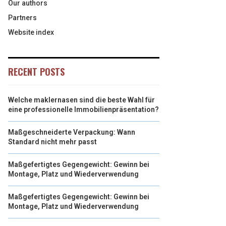
Our authors
Partners
Website index
RECENT POSTS
Welche maklernasen sind die beste Wahl für
eine professionelle Immobilienpräsentation?
Maßgeschneiderte Verpackung: Wann
Standard nicht mehr passt
Maßgefertigtes Gegengewicht: Gewinn bei
Montage, Platz und Wiederverwendung
Maßgefertigtes Gegengewicht: Gewinn bei
Montage, Platz und Wiederverwendung