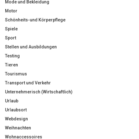
Mode und Bekleidung
Motor
Schönheits-und Körperpflege
Spiele
Sport
Stellen und Ausbildungen
Testing
Tieren
Tourismus
Transport und Verkehr
Unternehmerisch (Wirtschaftlich)
Urlaub
Urlaubsort
Webdesign
Weihnachten
Wohnaccessoires