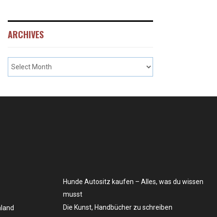
ARCHIVES
Hunde Autositz kaufen – Alles, was du wissen
musst
Die Kunst, Handbücher zu schreiben
hland