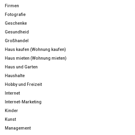
Firmen
Fotografie
Geschenke
Gesundheid
Großhandel
Haus kaufen (Wohnung kaufen)
Haus mieten (Wohnung mieten)
Haus und Garten
Haushalte
Hobby und Freizeit
Internet
Internet-Marketing
Kinder
Kunst
Management