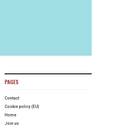
PAGES
Contact
Cookie policy (EU)
Home
Join us