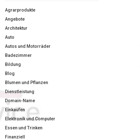
Agrarprodukte
Angebote
Architektur
Auto
Autos und Motorräder
Badezimmer
Bildung
Blog
Blumen und Pflanzen
Dienstleistung
Domain-Name
Einkaufen
Elektronik und Computer
Essen und Trinken
Finanziell