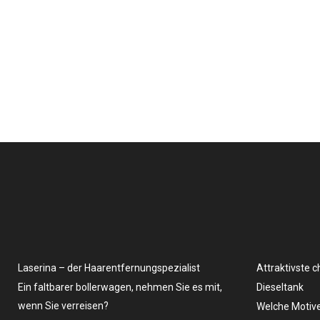
Laserina – der Haarentfernungspezialist
Attraktivste 
Ein faltbarer bollerwagen, nehmen Sie es mit,
Dieseltank
wenn Sie verreisen?
Welche Motive