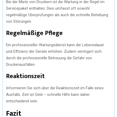
Bei der Miete von Druckern ist die Wartung in der Regel im
Servicepaket enthalten. Dies umfasst oft sowohl
regelmäßige Überprüfungen als auch die schnelle Behebung
von Störungen.
Regelmäßige Pflege
Ein professioneller Wartungsdienst kann die Lebensdauer
und Effizienz der Geräte erhöhen. Zudem verringert sich
durch die professionelle Betreuung die Gefahr von
Druckerausfällen.
Reaktionszeit
Informieren Sie sich über die Reaktionszeit im Falle eines
Ausfalls. Zeit ist Geld – schnelle Hilfe kann daher
entscheidend sein.
Fazit