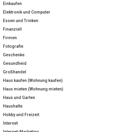
Einkaufen
Elektronik und Computer
Essen und Trinken
Finanziell
Firmen
Fotografie
Geschenke
Gesundheid
Großhandel
Haus kaufen (Wohnung kaufen)
Haus mieten (Wohnung mieten)
Haus und Garten
Haushalte
Hobby und Freizeit
Internet
Internet-Marketing