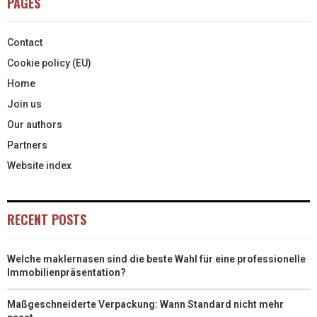
PAGES
Contact
Cookie policy (EU)
Home
Join us
Our authors
Partners
Website index
RECENT POSTS
Welche maklernasen sind die beste Wahl für eine professionelle
Immobilienpräsentation?
Maßgeschneiderte Verpackung: Wann Standard nicht mehr