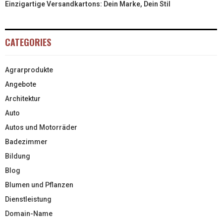
Einzigartige Versandkartons: Dein Marke, Dein Stil
CATEGORIES
Agrarprodukte
Angebote
Architektur
Auto
Autos und Motorräder
Badezimmer
Bildung
Blog
Blumen und Pflanzen
Dienstleistung
Domain-Name