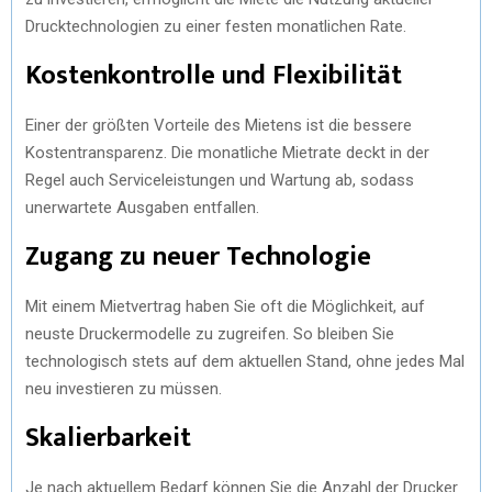
Drucktechnologien zu einer festen monatlichen Rate.
Kostenkontrolle und Flexibilität
Einer der größten Vorteile des Mietens ist die bessere
Kostentransparenz. Die monatliche Mietrate deckt in der
Regel auch Serviceleistungen und Wartung ab, sodass
unerwartete Ausgaben entfallen.
Zugang zu neuer Technologie
Mit einem Mietvertrag haben Sie oft die Möglichkeit, auf
neuste Druckermodelle zu zugreifen. So bleiben Sie
technologisch stets auf dem aktuellen Stand, ohne jedes Mal
neu investieren zu müssen.
Skalierbarkeit
Je nach aktuellem Bedarf können Sie die Anzahl der Drucker