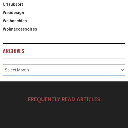
Urlaubsort
Webdesign
Weihnachten
Wohnaccessoires
ARCHIVES
FREQUENTLY READ ARTICLES