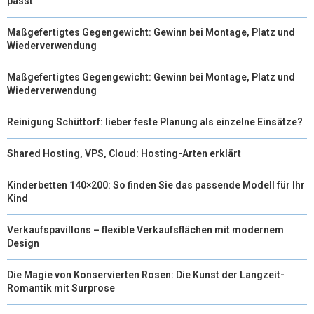
passt
Maßgefertigtes Gegengewicht: Gewinn bei Montage, Platz und
Wiederverwendung
Maßgefertigtes Gegengewicht: Gewinn bei Montage, Platz und
Wiederverwendung
Reinigung Schüttorf: lieber feste Planung als einzelne Einsätze?
Shared Hosting, VPS, Cloud: Hosting-Arten erklärt
Kinderbetten 140×200: So finden Sie das passende Modell für Ihr
Kind
Verkaufspavillons – flexible Verkaufsflächen mit modernem
Design
Die Magie von Konservierten Rosen: Die Kunst der Langzeit-
Romantik mit Surprose