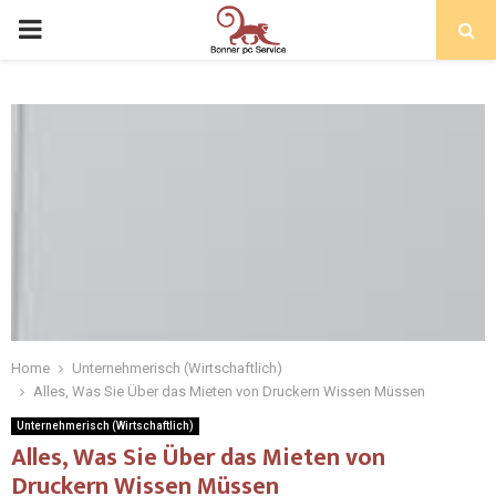
Home
Unternehmerisch (Wirtschaftlich)
Alles, Was Sie Über das Mieten von Druckern Wissen Müssen
Unternehmerisch (Wirtschaftlich)
Alles, Was Sie Über das Mieten von
Druckern Wissen Müssen