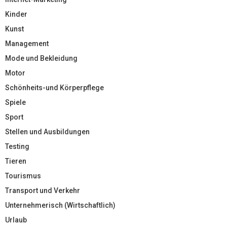
Kinder
Kunst
Management
Mode und Bekleidung
Motor
Schönheits-und Körperpflege
Spiele
Sport
Stellen und Ausbildungen
Testing
Tieren
Tourismus
Transport und Verkehr
Unternehmerisch (Wirtschaftlich)
Urlaub