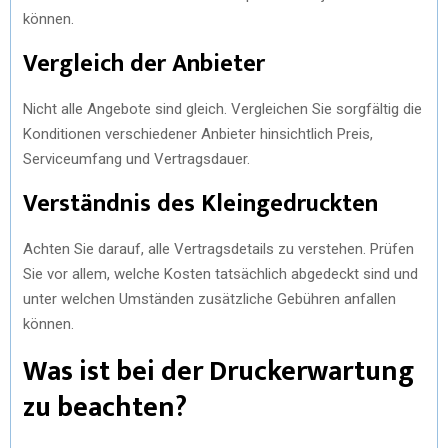
können.
Vergleich der Anbieter
Nicht alle Angebote sind gleich. Vergleichen Sie sorgfältig die
Konditionen verschiedener Anbieter hinsichtlich Preis,
Serviceumfang und Vertragsdauer.
Verständnis des Kleingedruckten
Achten Sie darauf, alle Vertragsdetails zu verstehen. Prüfen
Sie vor allem, welche Kosten tatsächlich abgedeckt sind und
unter welchen Umständen zusätzliche Gebühren anfallen
können.
Was ist bei der Druckerwartung
zu beachten?