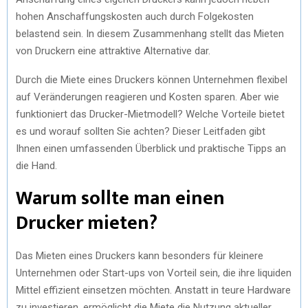
hohen Anschaffungskosten auch durch Folgekosten
belastend sein. In diesem Zusammenhang stellt das Mieten
von Druckern eine attraktive Alternative dar.
Durch die Miete eines Druckers können Unternehmen flexibel
auf Veränderungen reagieren und Kosten sparen. Aber wie
funktioniert das Drucker-Mietmodell? Welche Vorteile bietet
es und worauf sollten Sie achten? Dieser Leitfaden gibt
Ihnen einen umfassenden Überblick und praktische Tipps an
die Hand.
Warum sollte man einen
Drucker mieten?
Das Mieten eines Druckers kann besonders für kleinere
Unternehmen oder Start-ups von Vorteil sein, die ihre liquiden
Mittel effizient einsetzen möchten. Anstatt in teure Hardware
zu investieren, ermöglicht die Miete die Nutzung aktueller