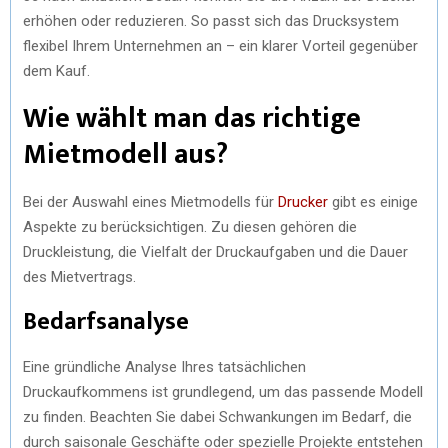
erhöhen oder reduzieren. So passt sich das Drucksystem
flexibel Ihrem Unternehmen an – ein klarer Vorteil gegenüber
dem Kauf.
Wie wählt man das richtige
Mietmodell aus?
Bei der Auswahl eines Mietmodells für
Drucker
gibt es einige
Aspekte zu berücksichtigen. Zu diesen gehören die
Druckleistung, die Vielfalt der Druckaufgaben und die Dauer
des Mietvertrags.
Bedarfsanalyse
Eine gründliche Analyse Ihres tatsächlichen
Druckaufkommens ist grundlegend, um das passende Modell
zu finden. Beachten Sie dabei Schwankungen im Bedarf, die
durch saisonale Geschäfte oder spezielle Projekte entstehen