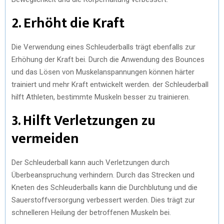
2. Erhöht die Kraft
Die Verwendung eines Schleuderballs trägt ebenfalls zur
Erhöhung der Kraft bei. Durch die Anwendung des Bounces
und das Lösen von Muskelanspannungen können härter
trainiert und mehr Kraft entwickelt werden. der Schleuderball
hilft Athleten, bestimmte Muskeln besser zu trainieren.
3. Hilft Verletzungen zu
vermeiden
Der Schleuderball kann auch Verletzungen durch
Überbeanspruchung verhindern. Durch das Strecken und
Kneten des Schleuderballs kann die Durchblutung und die
Sauerstoffversorgung verbessert werden. Dies trägt zur
schnelleren Heilung der betroffenen Muskeln bei.