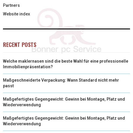
Partners
Website index
RECENT POSTS
Welche maklernasen sind die beste Wahl für eine professionelle
Immobilienpräsentation?
Maßgeschneiderte Verpackung: Wann Standard nicht mehr
passt
Maßgefertigtes Gegengewicht: Gewinn bei Montage, Platz und
Wiederverwendung
Maßgefertigtes Gegengewicht: Gewinn bei Montage, Platz und
Wiederverwendung