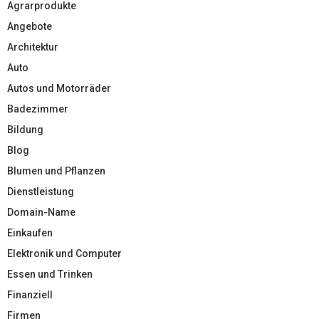
Agrarprodukte
Angebote
Architektur
Auto
Autos und Motorräder
Badezimmer
Bildung
Blog
Blumen und Pflanzen
Dienstleistung
Domain-Name
Einkaufen
Elektronik und Computer
Essen und Trinken
Finanziell
Firmen