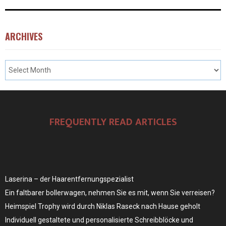
ARCHIVES
FREQUENTLY READ ARTICLES
Laserina – der Haarentfernungspezialist
Ein faltbarer bollerwagen, nehmen Sie es mit, wenn Sie verreisen?
Heimspiel Trophy wird durch Niklas Raseck nach Hause geholt
Individuell gestaltete und personalisierte Schreibblöcke und