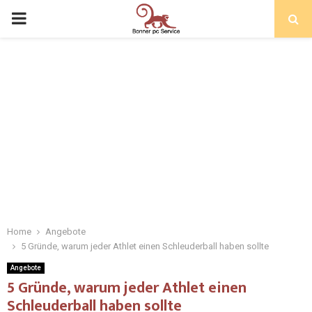
Home
Angebote
5 Gründe, warum jeder Athlet einen Schleuderball haben sollte
Angebote
5 Gründe, warum jeder Athlet einen
Schleuderball haben sollte