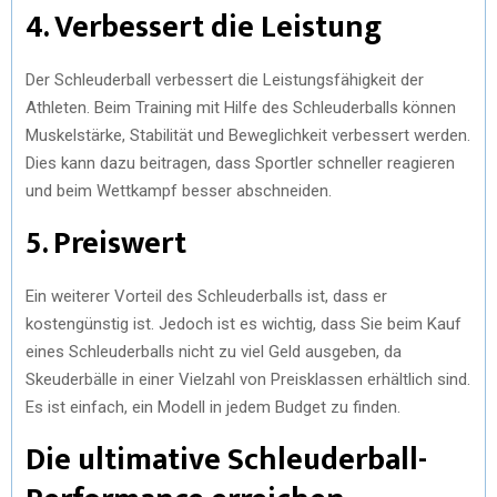
4. Verbessert die Leistung
Der Schleuderball verbessert die Leistungsfähigkeit der
Athleten. Beim Training mit Hilfe des Schleuderballs können
Muskelstärke, Stabilität und Beweglichkeit verbessert werden.
Dies kann dazu beitragen, dass Sportler schneller reagieren
und beim Wettkampf besser abschneiden.
5. Preiswert
Ein weiterer Vorteil des Schleuderballs ist, dass er
kostengünstig ist. Jedoch ist es wichtig, dass Sie beim Kauf
eines Schleuderballs nicht zu viel Geld ausgeben, da
Skeuderbälle in einer Vielzahl von Preisklassen erhältlich sind.
Es ist einfach, ein Modell in jedem Budget zu finden.
Die ultimative Schleuderball-