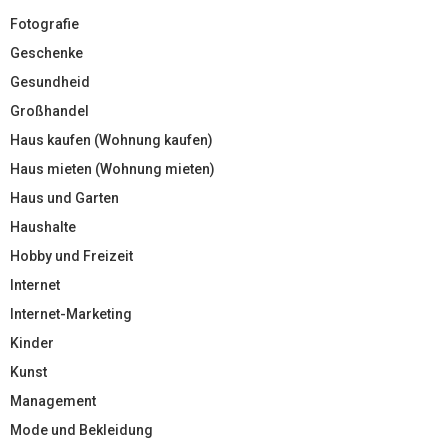
Fotografie
Geschenke
Gesundheid
Großhandel
Haus kaufen (Wohnung kaufen)
Haus mieten (Wohnung mieten)
Haus und Garten
Haushalte
Hobby und Freizeit
Internet
Internet-Marketing
Kinder
Kunst
Management
Mode und Bekleidung