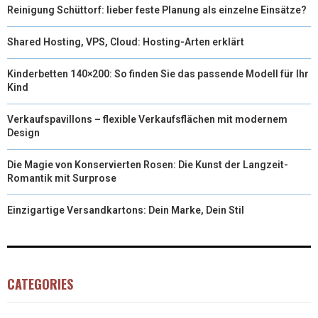
Reinigung Schüttorf: lieber feste Planung als einzelne Einsätze?
Shared Hosting, VPS, Cloud: Hosting-Arten erklärt
Kinderbetten 140×200: So finden Sie das passende Modell für Ihr
Kind
Verkaufspavillons – flexible Verkaufsflächen mit modernem
Design
Die Magie von Konservierten Rosen: Die Kunst der Langzeit-
Romantik mit Surprose
Einzigartige Versandkartons: Dein Marke, Dein Stil
CATEGORIES