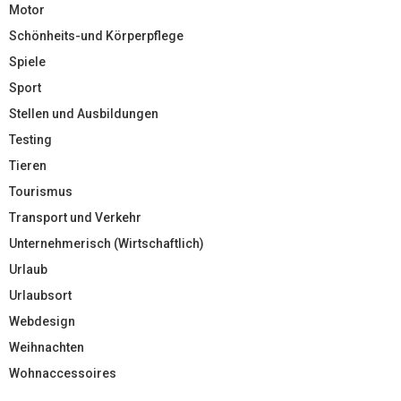
Motor
Schönheits-und Körperpflege
Spiele
Sport
Stellen und Ausbildungen
Testing
Tieren
Tourismus
Transport und Verkehr
Unternehmerisch (Wirtschaftlich)
Urlaub
Urlaubsort
Webdesign
Weihnachten
Wohnaccessoires