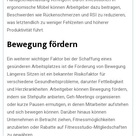
ergonomische Möbel können Arbeitgeber dazu beitragen,
Beschwerden wie Rückenschmerzen und RSI zu reduzieren,
was letztendlich zu weniger Fehlzeiten und höherer
Produktivität führt.
Bewegung fördern
Ein weiterer wichtiger Faktor bei der Schaffung eines
gesünderen Arbeitsplatzes ist die Förderung von Bewegung.
Längeres Sitzen ist ein bekannter Risikofaktor für
verschiedene Gesundheitsprobleme, darunter Fettleibigkeit
und Herzkrankheiten. Arbeitgeber können Bewegung fördern,
indem sie Stehpulte anbieten, Geh-Meetings organisieren
oder kurze Pausen ermutigen, in denen Mitarbeiter aufstehen
und sich bewegen können. Darüber hinaus können
Unternehmen in Betracht ziehen, Fitnessmöglichkeiten
anzubieten oder Rabatte auf Fitnessstudio-Mitgliedschaften
zu gewähren.