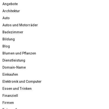
Angebote
Architektur
Auto
Autos und Motorräder
Badezimmer
Bildung
Blog
Blumen und Pflanzen
Dienstleistung
Domain-Name
Einkaufen
Elektronik und Computer
Essen und Trinken
Finanziell
Firmen