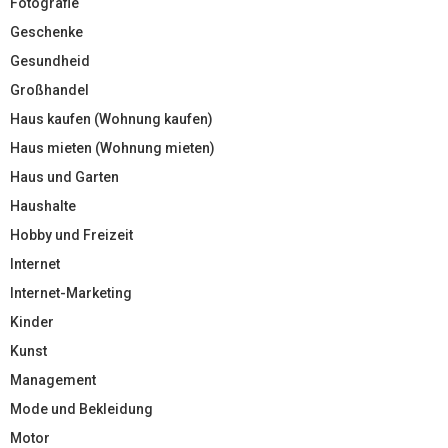
Fotografie
Geschenke
Gesundheid
Großhandel
Haus kaufen (Wohnung kaufen)
Haus mieten (Wohnung mieten)
Haus und Garten
Haushalte
Hobby und Freizeit
Internet
Internet-Marketing
Kinder
Kunst
Management
Mode und Bekleidung
Motor