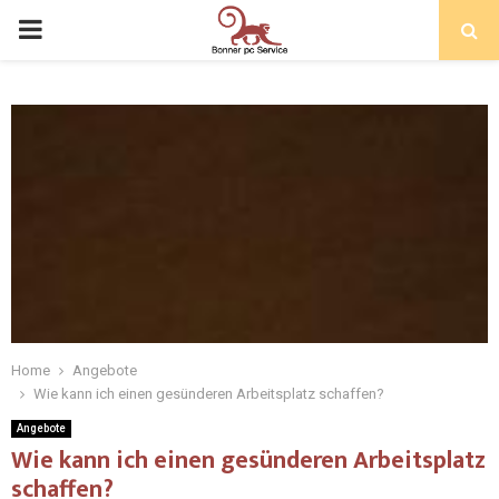
Home
Angebote
Wie kann ich einen gesünderen Arbeitsplatz schaffen?
Angebote
Wie kann ich einen gesünderen Arbeitsplatz
schaffen?