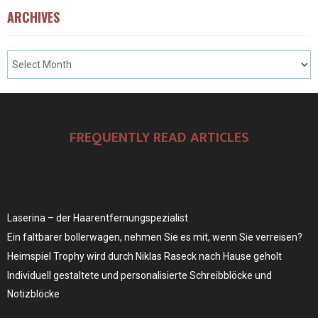
ARCHIVES
FREQUENTLY READ ARTICLES
Laserina – der Haarentfernungspezialist
Ein faltbarer bollerwagen, nehmen Sie es mit, wenn Sie verreisen?
Heimspiel Trophy wird durch Niklas Raseck nach Hause geholt
Individuell gestaltete und personalisierte Schreibblöcke und
Notizblöcke