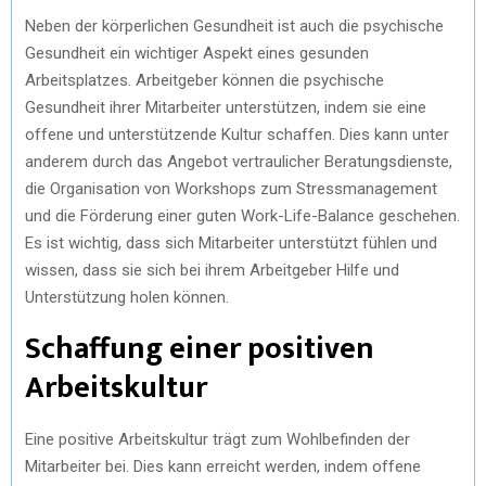
Neben der körperlichen Gesundheit ist auch die psychische
Gesundheit ein wichtiger Aspekt eines gesunden
Arbeitsplatzes. Arbeitgeber können die psychische
Gesundheit ihrer Mitarbeiter unterstützen, indem sie eine
offene und unterstützende Kultur schaffen. Dies kann unter
anderem durch das Angebot vertraulicher Beratungsdienste,
die Organisation von Workshops zum Stressmanagement
und die Förderung einer guten Work-Life-Balance geschehen.
Es ist wichtig, dass sich Mitarbeiter unterstützt fühlen und
wissen, dass sie sich bei ihrem Arbeitgeber Hilfe und
Unterstützung holen können.
Schaffung einer positiven
Arbeitskultur
Eine positive Arbeitskultur trägt zum Wohlbefinden der
Mitarbeiter bei. Dies kann erreicht werden, indem offene