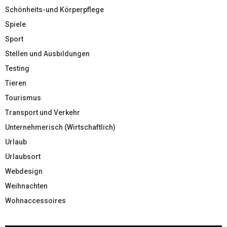
Schönheits-und Körperpflege
Spiele
Sport
Stellen und Ausbildungen
Testing
Tieren
Tourismus
Transport und Verkehr
Unternehmerisch (Wirtschaftlich)
Urlaub
Urlaubsort
Webdesign
Weihnachten
Wohnaccessoires