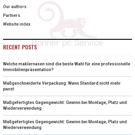
Our authors
Partners
Website index
RECENT POSTS
Welche maklernasen sind die beste Wahl für eine professionelle
Immobilienpräsentation?
Maßgeschneiderte Verpackung: Wann Standard nicht mehr
passt
Maßgefertigtes Gegengewicht: Gewinn bei Montage, Platz und
Wiederverwendung
Maßgefertigtes Gegengewicht: Gewinn bei Montage, Platz und
Wiederverwendung