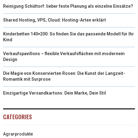
Reinigung Schüttorf: lieber feste Planung als einzelne Einsätze?
Shared Hosting, VPS, Cloud: Hosting-Arten erklärt
Kinderbetten 140×200: So finden Sie das passende Modell für Ihr
Kind
Verkaufspavillons – flexible Verkaufsflächen mit modernem
Design
Die Magie von Konservierten Rosen: Die Kunst der Langzeit-
Romantik mit Surprose
Einzigartige Versandkartons: Dein Marke, Dein Stil
CATEGORIES
Agrarprodukte