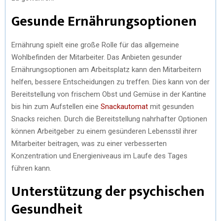
Gesunde Ernährungsoptionen
Ernährung spielt eine große Rolle für das allgemeine
Wohlbefinden der Mitarbeiter. Das Anbieten gesunder
Ernährungsoptionen am Arbeitsplatz kann den Mitarbeitern
helfen, bessere Entscheidungen zu treffen. Dies kann von der
Bereitstellung von frischem Obst und Gemüse in der Kantine
bis hin zum Aufstellen eine
Snackautomat
mit gesunden
Snacks reichen. Durch die Bereitstellung nahrhafter Optionen
können Arbeitgeber zu einem gesünderen Lebensstil ihrer
Mitarbeiter beitragen, was zu einer verbesserten
Konzentration und Energieniveaus im Laufe des Tages
führen kann.
Unterstützung der psychischen
Gesundheit