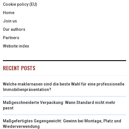
Cookie policy (EU)
R
T
Home
)
Join us
Our authors
Partners
Website index
RECENT POSTS
Welche maklernasen sind die beste Wahl für eine professionelle
Immobilienpräsentation?
Maßgeschneiderte Verpackung: Wann Standard nicht mehr
passt
Maßgefertigtes Gegengewicht: Gewinn bei Montage, Platz und
Wiederverwendung