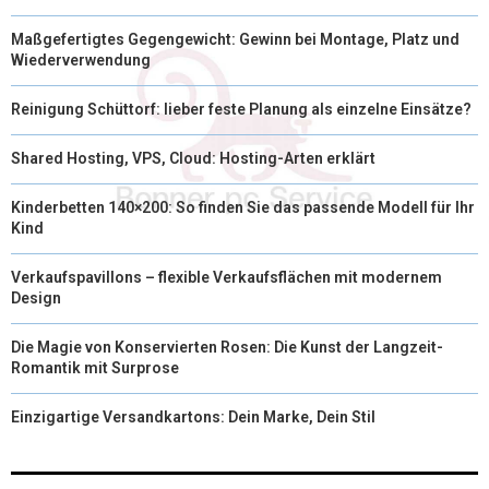
Maßgefertigtes Gegengewicht: Gewinn bei Montage, Platz und
Wiederverwendung
Reinigung Schüttorf: lieber feste Planung als einzelne Einsätze?
Shared Hosting, VPS, Cloud: Hosting-Arten erklärt
Kinderbetten 140×200: So finden Sie das passende Modell für Ihr
Kind
Verkaufspavillons – flexible Verkaufsflächen mit modernem
Design
Die Magie von Konservierten Rosen: Die Kunst der Langzeit-
Romantik mit Surprose
Einzigartige Versandkartons: Dein Marke, Dein Stil