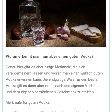
Woran erkennt man nun aber einen guten Vodka?
Genau hier gibt es aber einige Merkmale, die sich
verallgemeinern lassen und woran man einen wirklich guten
Vodka erkennen kann. Die endgültige Wahl für den besten
Vodka gilt es dann aber noch, nach den eigenen Vorlieben
und dem eigenen persönlichen Geschmack zu treffen.
Merkmale für guten Vodka: