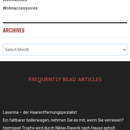
Wohnaccessoires
ARCHIVES
FREQUENTLY READ ARTICLES
Laserina – der Haarentfernungspezialist
Ein faltbarer bollerwagen, nehmen Sie es mit, wenn Sie verreisen?
Heimspiel Trophy wird durch Niklas Raseck nach Hause geholt