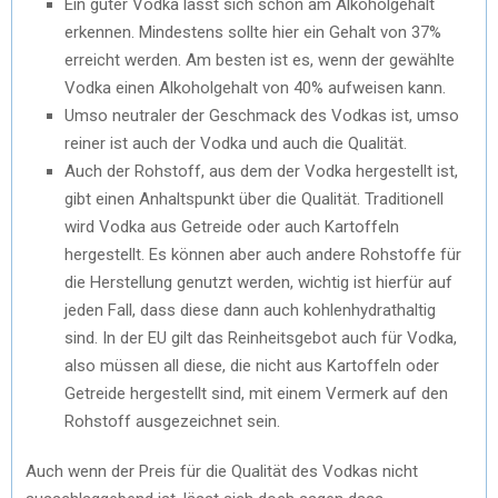
Ein guter Vodka lässt sich schon am Alkoholgehalt
erkennen. Mindestens sollte hier ein Gehalt von 37%
erreicht werden. Am besten ist es, wenn der gewählte
Vodka einen Alkoholgehalt von 40% aufweisen kann.
Umso neutraler der Geschmack des Vodkas ist, umso
reiner ist auch der Vodka und auch die Qualität.
Auch der Rohstoff, aus dem der Vodka hergestellt ist,
gibt einen Anhaltspunkt über die Qualität. Traditionell
wird Vodka aus Getreide oder auch Kartoffeln
hergestellt. Es können aber auch andere Rohstoffe für
die Herstellung genutzt werden, wichtig ist hierfür auf
jeden Fall, dass diese dann auch kohlenhydrathaltig
sind. In der EU gilt das Reinheitsgebot auch für Vodka,
also müssen all diese, die nicht aus Kartoffeln oder
Getreide hergestellt sind, mit einem Vermerk auf den
Rohstoff ausgezeichnet sein.
Auch wenn der Preis für die Qualität des Vodkas nicht