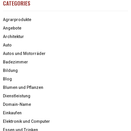
CATEGORIES
Agrarprodukte
Angebote
Architektur
Auto
Autos und Motorräder
Badezimmer
Bildung
Blog
Blumen und Pflanzen
Dienstleistung
Domain-Name
Einkaufen
Elektronik und Computer
Essen und Trinken