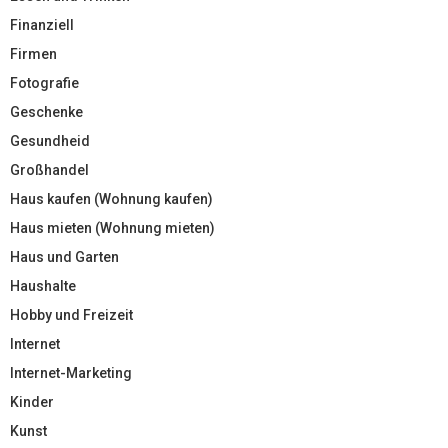
Finanziell
Firmen
Fotografie
Geschenke
Gesundheid
Großhandel
Haus kaufen (Wohnung kaufen)
Haus mieten (Wohnung mieten)
Haus und Garten
Haushalte
Hobby und Freizeit
Internet
Internet-Marketing
Kinder
Kunst