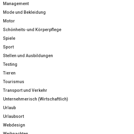
Management
Mode und Bekleidung
Motor
Schönheits-und Körperpflege
Spiele
Sport
Stellen und Ausbildungen
Testing
Tieren
Tourismus
Transport und Verkehr
Unternehmerisch (Wirtschaftlich)
Urlaub
Urlaubsort
Webdesign
Weihnachten