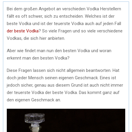
Bei dem großen Angebot an verschieden Vodka Herstellern
fällt es oft schwer, sich zu entscheiden. Welches ist der
beste Vodka und ist der teuerste Vodka auch auf jeden Fall
der beste Vodka
? So viele Fragen und so viele verschiedene
Vodkas, die sich hier anbieten.
Aber wie findet man nun den besten Vodka und woran
erkennt man den besten Vodka?
Diese Fragen lassen sich nicht allgemein beantworten. Hat
doch jeder Mensch seinen eigenen Geschmack. Eines ist
jedoch sicher, genau aus diesem Grund ist auch nicht immer
der teuerste Vodka der beste Vodka. Das kommt ganz auf
den eigenen Geschmack an.