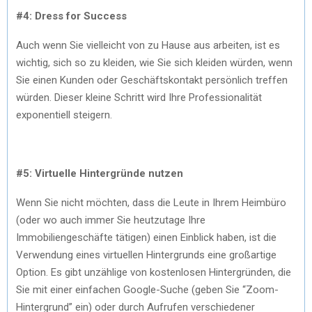
#4: Dress for Success
Auch wenn Sie vielleicht von zu Hause aus arbeiten, ist es
wichtig, sich so zu kleiden, wie Sie sich kleiden würden, wenn
Sie einen Kunden oder Geschäftskontakt persönlich treffen
würden. Dieser kleine Schritt wird Ihre Professionalität
exponentiell steigern.
#5: Virtuelle Hintergründe nutzen
Wenn Sie nicht möchten, dass die Leute in Ihrem Heimbüro
(oder wo auch immer Sie heutzutage Ihre
Immobiliengeschäfte tätigen) einen Einblick haben, ist die
Verwendung eines virtuellen Hintergrunds eine großartige
Option. Es gibt unzählige von kostenlosen Hintergründen, die
Sie mit einer einfachen Google-Suche (geben Sie “Zoom-
Hintergrund” ein) oder durch Aufrufen verschiedener