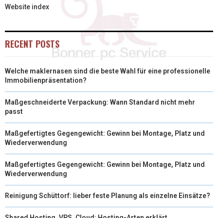
Website index
RECENT POSTS
Welche maklernasen sind die beste Wahl für eine professionelle
Immobilienpräsentation?
Maßgeschneiderte Verpackung: Wann Standard nicht mehr
passt
Maßgefertigtes Gegengewicht: Gewinn bei Montage, Platz und
Wiederverwendung
Maßgefertigtes Gegengewicht: Gewinn bei Montage, Platz und
Wiederverwendung
Reinigung Schüttorf: lieber feste Planung als einzelne Einsätze?
Shared Hosting, VPS, Cloud: Hosting-Arten erklärt