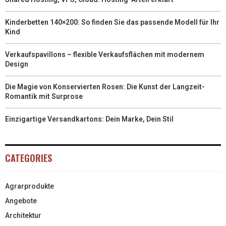
Kinderbetten 140×200: So finden Sie das passende Modell für Ihr
Kind
Verkaufspavillons – flexible Verkaufsflächen mit modernem
Design
Die Magie von Konservierten Rosen: Die Kunst der Langzeit-
Romantik mit Surprose
Einzigartige Versandkartons: Dein Marke, Dein Stil
CATEGORIES
Agrarprodukte
Angebote
Architektur