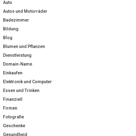
Auto
Autos und Motorräder
Badezimmer
Bildung
Blog
Blumen und Pflanzen
Dienstleistung
Domain-Name
Einkaufen
Elektronik und Computer
Essen und Trinken
Finanziell
Firmen
Fotografie
Geschenke
Gesundheid