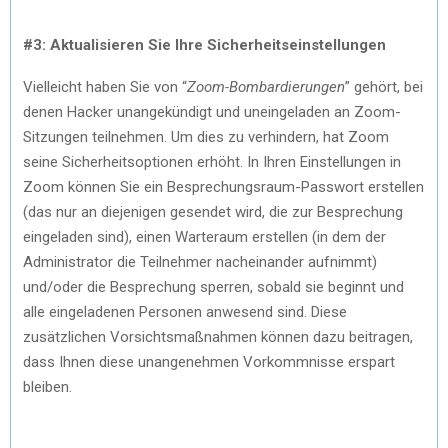
#3: Aktualisieren Sie Ihre Sicherheitseinstellungen
Vielleicht haben Sie von “
Zoom-Bombardierungen
” gehört, bei
denen Hacker unangekündigt und uneingeladen an Zoom-
Sitzungen teilnehmen. Um dies zu verhindern, hat Zoom
seine Sicherheitsoptionen erhöht. In Ihren Einstellungen in
Zoom können Sie ein Besprechungsraum-Passwort erstellen
(das nur an diejenigen gesendet wird, die zur Besprechung
eingeladen sind), einen Warteraum erstellen (in dem der
Administrator die Teilnehmer nacheinander aufnimmt)
und/oder die Besprechung sperren, sobald sie beginnt und
alle eingeladenen Personen anwesend sind. Diese
zusätzlichen Vorsichtsmaßnahmen können dazu beitragen,
dass Ihnen diese unangenehmen Vorkommnisse erspart
bleiben.