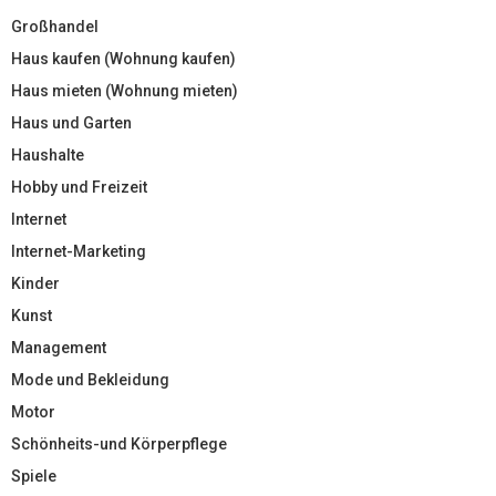
Großhandel
Haus kaufen (Wohnung kaufen)
Haus mieten (Wohnung mieten)
Haus und Garten
Haushalte
Hobby und Freizeit
Internet
Internet-Marketing
Kinder
Kunst
Management
Mode und Bekleidung
Motor
Schönheits-und Körperpflege
Spiele