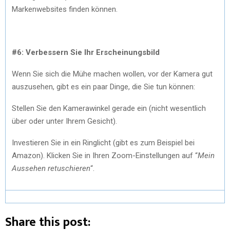
Markenwebsites finden können.
#6: Verbessern Sie Ihr Erscheinungsbild
Wenn Sie sich die Mühe machen wollen, vor der Kamera gut
auszusehen, gibt es ein paar Dinge, die Sie tun können:
Stellen Sie den Kamerawinkel gerade ein (nicht wesentlich
über oder unter Ihrem Gesicht).
Investieren Sie in ein Ringlicht (gibt es zum Beispiel bei
Amazon). Klicken Sie in Ihren Zoom-Einstellungen auf “
Mein
Aussehen retuschieren
“.
Share this post: