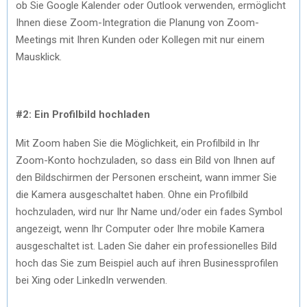
ob Sie Google Kalender oder Outlook verwenden, ermöglicht
Ihnen diese Zoom-Integration die Planung von Zoom-
Meetings mit Ihren Kunden oder Kollegen mit nur einem
Mausklick.
#2: Ein Profilbild hochladen
Mit Zoom haben Sie die Möglichkeit, ein Profilbild in Ihr
Zoom-Konto hochzuladen, so dass ein Bild von Ihnen auf
den Bildschirmen der Personen erscheint, wann immer Sie
die Kamera ausgeschaltet haben. Ohne ein Profilbild
hochzuladen, wird nur Ihr Name und/oder ein fades Symbol
angezeigt, wenn Ihr Computer oder Ihre mobile Kamera
ausgeschaltet ist. Laden Sie daher ein professionelles Bild
hoch das Sie zum Beispiel auch auf ihren Businessprofilen
bei Xing oder LinkedIn verwenden.