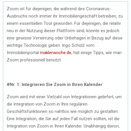
Zoom ist für diejenigen, die während des Coronavirus-
Ausbruchs noch immer ihr Immobiliengeschäft betreiben, zu
einem essentiellen Tool geworden. Für diejenigen, die relativ
neu in der Nutzung dieser Plattform sind, könnte es jedoch
eine gewisse Verwirrung oder Unbehagen in Bezug auf diese
wichtige Technologie geben. Ingo Scholz vom
Immobilienportal
maklerwoche.de
, hat einige Tipps, wie man
Zoom professionell benutzt.
#Nr. 1: Integrieren Sie Zoom in Ihren Kalender
Zoom wird mit einer Vielzahl von Integrationen geliefert, um
die Integration von Zoom in Ihre regulären
Geschäftsfunktionen so nahtlos wie möglich zu gestalten.
Eine Integration, die Sie auf jeden Fall nutzen sollten, ist die
Integration von Zoom in Ihren Kalender. Unabhängig davon,