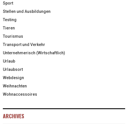
Sport
Stellen und Ausbildungen
Testing
Tieren
Tourismus
Transport und Verkehr
Unternehmerisch (Wirtschaftlich)
Urlaub
Urlaubsort
Webdesign
Weihnachten
Wohnaccessoires
ARCHIVES